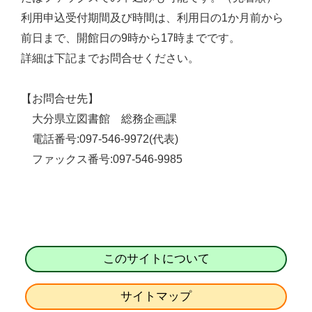
利用申込受付期間及び時間は、利用日の1か月前から
前日まで、開館日の9時から17時までです。
詳細は下記までお問合せください。
【お問合せ先】
大分県立図書館 総務企画課
電話番号:097-546-9972(代表)
ファックス番号:097-546-9985
このサイトについて
サイトマップ