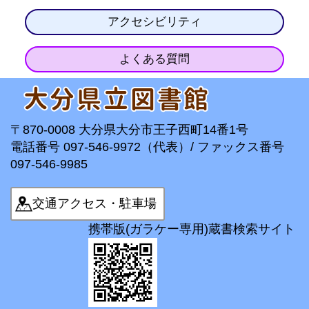
アクセシビリティ
よくある質問
〒870-0008 大分県大分市王子西町14番1号
電話番号 097-546-9972（代表）/ ファックス番号
097-546-9985
交通アクセス・駐車場
携帯版(ガラケー専用)蔵書検索サイト