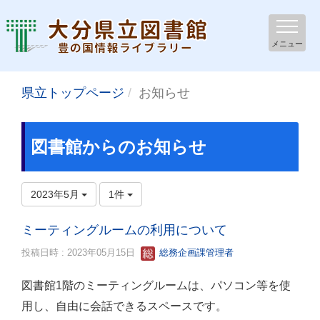
メニュー
県立トップページ
お知らせ
図書館からのお知らせ
2023年5月
1件
ミーティングルームの利用について
投稿日時 : 2023年05月15日
総務企画課管理者
図書館1階のミーティングルームは、パソコン等を使
用し、自由に会話できるスペースです。