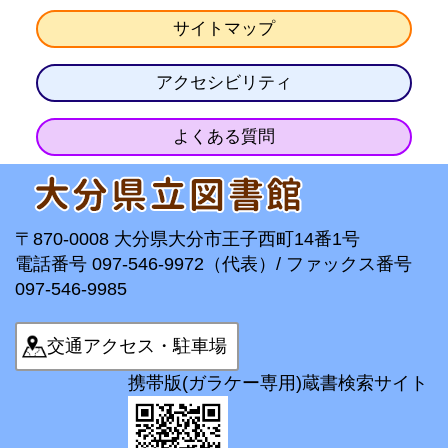
サイトマップ
アクセシビリティ
よくある質問
〒870-0008 大分県大分市王子西町14番1号
電話番号 097-546-9972（代表）/ ファックス番号
097-546-9985
交通アクセス・駐車場
携帯版(ガラケー専用)蔵書検索サイト