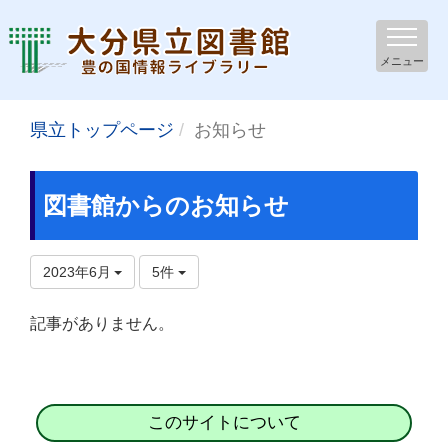
メニュー
県立トップページ
お知らせ
図書館からのお知らせ
2023年6月
5件
記事がありません。
このサイトについて