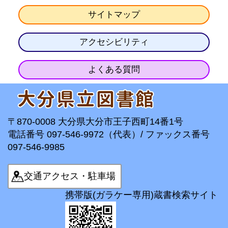
サイトマップ
アクセシビリティ
よくある質問
〒870-0008 大分県大分市王子西町14番1号
電話番号 097-546-9972（代表）/ ファックス番号
097-546-9985
交通アクセス・駐車場
携帯版(ガラケー専用)蔵書検索サイト