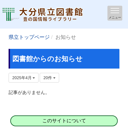
メニュー
県立トップページ
お知らせ
図書館からのお知らせ
2025年4月
20件
記事がありません。
このサイトについて