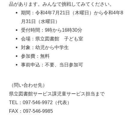
品があります。みんなで挑戦してみてください。
期間：令和4年7月21日（木曜日）から令和4年8
月31日（水曜日）
受付時間：9時から16時30分
会場：県立図書館 子ども室
対象：幼児から中学生
参加費：無料
事前申込：不要、当日参加可
（問い合わせ先）
県立図書館サービス課児童サービス担当まで
TEL：097-546-9972（代表）
FAX：097-546-9985