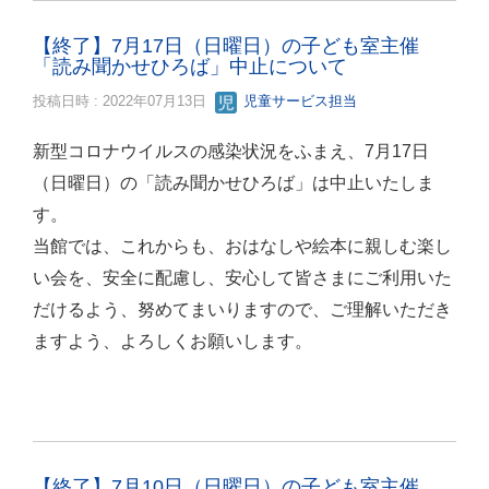
【終了】7月17日（日曜日）の子ども室主催
「読み聞かせひろば」中止について
投稿日時 : 2022年07月13日
児童サービス担当
新型コロナウイルスの感染状況をふまえ、7月17日
（日曜日）の「読み聞かせひろば」は中止いたしま
す。
当館では、これからも、おはなしや絵本に親しむ楽し
い会を、安全に配慮し、安心して皆さまにご利用いた
だけるよう、努めてまいりますので、ご理解いただき
ますよう、よろしくお願いします。
【終了】7月10日（日曜日）の子ども室主催