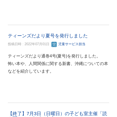
ティーンズだより夏号を発行しました
投稿日時 : 2022年07月01日
児童サービス担当
ティーンズだより通巻4号(夏号)を発行しました。
怖い本や、人間関係に関する新書、沖縄についての本
などを紹介しています。
【終了】7月3日（日曜日）の子ども室主催「読