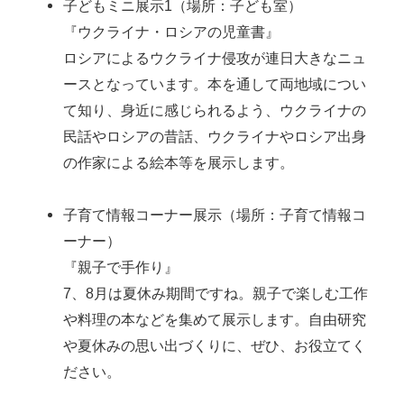
子どもミニ展示1（場所：子ども室）
『ウクライナ・ロシアの児童書』
ロシアによるウクライナ侵攻が連日大きなニュ
ースとなっています。本を通して両地域につい
て知り、身近に感じられるよう、ウクライナの
民話やロシアの昔話、ウクライナやロシア出身
の作家による絵本等を展示します。
子育て情報コーナー展示（場所：子育て情報コ
ーナー）
『親子で手作り』
7、8月は夏休み期間ですね。親子で楽しむ工作
や料理の本などを集めて展示します。自由研究
や夏休みの思い出づくりに、ぜひ、お役立てく
ださい。