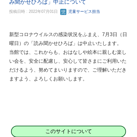
み聞かせひろば」中止について
投稿日時 : 2022年07月01日
児童サービス担当
新型コロナウイルスの感染状況をふまえ、7月3日（日
曜日）の「読み聞かせひろば」は中止いたします。
当館では、これからも、おはなしや絵本に親しむ楽し
い会を、安全に配慮し、安心して皆さまにご利用いた
だけるよう、努めてまいりますので、ご理解いただき
ますよう、よろしくお願いします。
このサイトについて