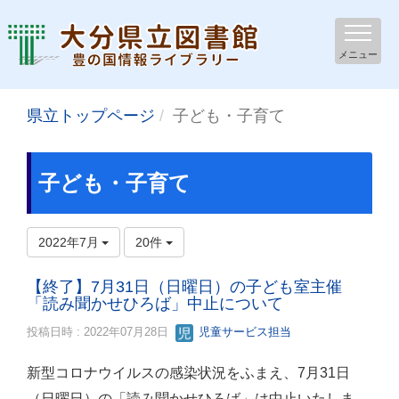
メニュー
県立トップページ
子ども・子育て
子ども・子育て
2022年7月
20件
【終了】7月31日（日曜日）の子ども室主催
「読み聞かせひろば」中止について
投稿日時 : 2022年07月28日
児童サービス担当
新型コロナウイルスの感染状況をふまえ、7月31日
（日曜日）の「読み聞かせひろば」は中止いたしま