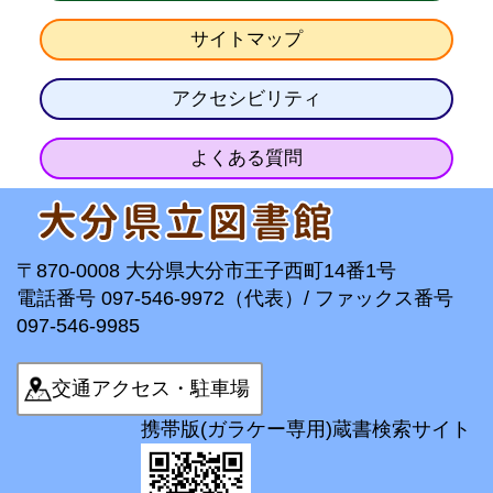
サイトマップ
アクセシビリティ
よくある質問
〒870-0008 大分県大分市王子西町14番1号
電話番号 097-546-9972（代表）/ ファックス番号
097-546-9985
交通アクセス・駐車場
携帯版(ガラケー専用)蔵書検索サイト