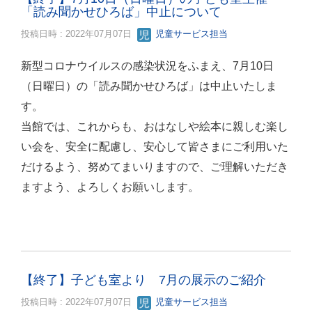
「読み聞かせひろば」中止について
投稿日時 : 2022年07月07日
児童サービス担当
新型コロナウイルスの感染状況をふまえ、7月10日
（日曜日）の「読み聞かせひろば」は中止いたしま
す。
当館では、これからも、おはなしや絵本に親しむ楽し
い会を、安全に配慮し、安心して皆さまにご利用いた
だけるよう、努めてまいりますので、ご理解いただき
ますよう、よろしくお願いします。
【終了】子ども室より 7月の展示のご紹介
投稿日時 : 2022年07月07日
児童サービス担当