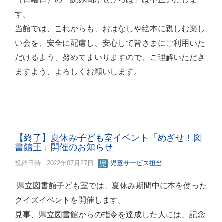
す。
当館では、これからも、おはなしや絵本に親しむ楽し
い会を、安全に配慮し、安心して皆さまにご利用いた
だけるよう、努めてまいりますので、ご理解いただき
ますよう、よろしくお願いします。
【終了】夏休み子ども室イベント「めざせ！図
書館王」開催のお知らせ
投稿日時 : 2022年07月27日
児童サービス担当
県立図書館子ども室では、夏休み期間中に本を使った
クイズイベントを開催します。
見事、県立図書館からの指令を達成した人には、記念