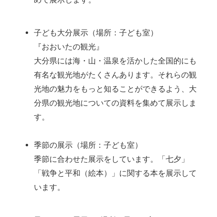
子ども大分展示（場所：子ども室）
『おおいたの観光』
大分県には海・山・温泉を活かした全国的にも
有名な観光地がたくさんあります。それらの観
光地の魅力をもっと知ることができるよう、大
分県の観光地についての資料を集めて展示しま
す。
季節の展示（場所：子ども室）
季節に合わせた展示をしています。「七夕」
「戦争と平和（絵本）」に関する本を展示して
います。