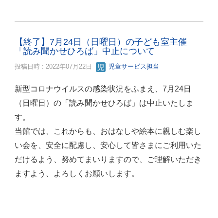
【終了】7月24日（日曜日）の子ども室主催
「読み聞かせひろば」中止について
投稿日時 : 2022年07月22日
児童サービス担当
新型コロナウイルスの感染状況をふまえ、7月24日
（日曜日）の「読み聞かせひろば」は中止いたしま
す。
当館では、これからも、おはなしや絵本に親しむ楽し
い会を、安全に配慮し、安心して皆さまにご利用いた
だけるよう、努めてまいりますので、ご理解いただき
ますよう、よろしくお願いします。