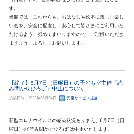
す。
当館では、これからも、おはなしや絵本に親しむ楽し
い会を、安全に配慮し、安心して皆さまにご利用いた
だけるよう、努めてまいりますので、ご理解いただき
ますよう、よろしくお願いします。
【終了】8月7日（日曜日）の子ども室主催「読
み聞かせひろば」中止について
投稿日時 : 2022年08月04日
児童サービス担当
新型コロナウイルスの感染状況をふまえ、8月7日（日
曜日）の“読み聞かせひろば”は中止いたします。