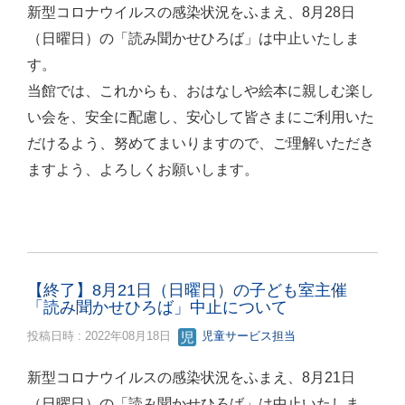
新型コロナウイルスの感染状況をふまえ、8月28日
（日曜日）の「読み聞かせひろば」は中止いたしま
す。
当館では、これからも、おはなしや絵本に親しむ楽し
い会を、安全に配慮し、安心して皆さまにご利用いた
だけるよう、努めてまいりますので、ご理解いただき
ますよう、よろしくお願いします。
【終了】8月21日（日曜日）の子ども室主催
「読み聞かせひろば」中止について
投稿日時 : 2022年08月18日
児童サービス担当
新型コロナウイルスの感染状況をふまえ、8月21日
（日曜日）の「読み聞かせひろば」は中止いたしま