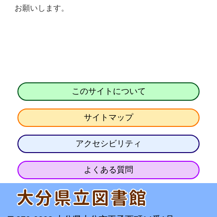
お願いします。
このサイトについて
サイトマップ
アクセシビリティ
よくある質問