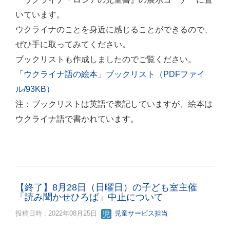
いています。
ウクライナのことを身近に感じることができるので、
ぜひ手に取ってみてください。
ブックリストも作成しましたのでご覧ください。
「ウクライナ語の絵本」ブックリスト（PDFファイ
ル/93KB）
注：ブックリストは英語で表記していますが、絵本は
ウクライナ語で書かれています。
【終了】8月28日（日曜日）の子ども室主催
「読み聞かせひろば」中止について
投稿日時 : 2022年08月25日
児童サービス担当