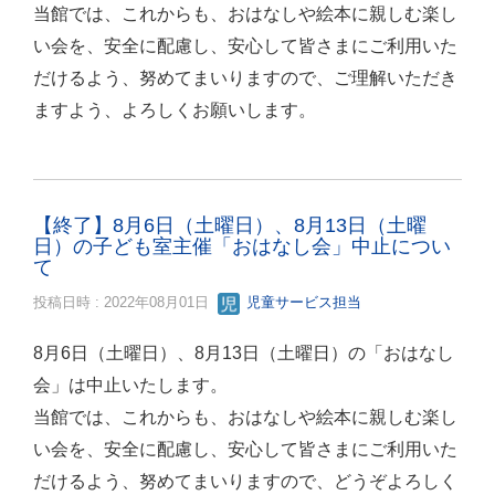
当館では、これからも、おはなしや絵本に親しむ楽し
い会を、安全に配慮し、安心して皆さまにご利用いた
だけるよう、努めてまいりますので、ご理解いただき
ますよう、よろしくお願いします。
【終了】8月6日（土曜日）、8月13日（土曜
日）の子ども室主催「おはなし会」中止につい
て
投稿日時 : 2022年08月01日
児童サービス担当
8月6日（土曜日）、8月13日（土曜日）の「おはなし
会」は中止いたします。
当館では、これからも、おはなしや絵本に親しむ楽し
い会を、安全に配慮し、安心して皆さまにご利用いた
だけるよう、努めてまいりますので、どうぞよろしく