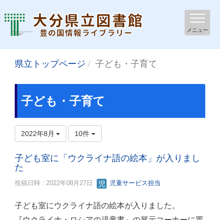
メニュー
県立トップページ
子ども・子育て
子ども・子育て
2022年8月
10件
子ども室に「ウクライナ語の絵本」が入りまし
た
投稿日時 : 2022年08月27日
児童サービス担当
子ども室にウクライナ語の絵本が入りました。
『ウクライナ・ロシアの児童書』の展示コーナーに置