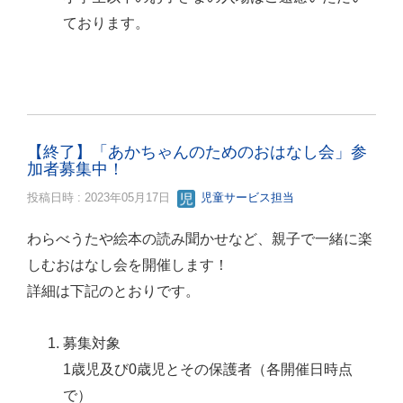
ております。
【終了】「あかちゃんのためのおはなし会」参
加者募集中！
投稿日時 : 2023年05月17日
児童サービス担当
わらべうたや絵本の読み聞かせなど、親子で一緒に楽
しむおはなし会を開催します！
詳細は下記のとおりです。
募集対象
1歳児及び0歳児とその保護者（各開催日時点
で）