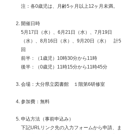
注：各0歳児は、月齢5ヶ月以上12ヶ月未満。
開催日時
5月17日（水）、6月21日（水）、7月19日
（水）、8月16日（水）、9月20日（水） 計5
回
前半：（1歳児）10時30分から11時
後半：（0歳児）11時15分から11時45分
会場：大分県立図書館 １階第6研修室
参加費：無料
申込方法（事前申込み）
下記URLリンク先の入力フォームから申請、ま