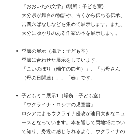
『おおいたの文学』(場所：子ども室)
大分県が舞台の物語や、古くから伝わる伝承、
吉四六ばなしなどを集めて展示します。また、
大分にゆかりのある作家の本を展示します。
季節の展示（場所：子ども室）
季節に合わせた展示をしています。
「こいのぼり（端午の節句）」、「お母さん
（母の日関連）」、「春」です。
子どもミニ展示1（場所：子ども室）
『ウクライナ・ロシアの児童書』
ロシアによるウクライナ侵攻が連日大きなニュ
ースとなっています。本を通して両地域につい
て知り、身近に感じられるよう、ウクライナの