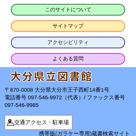
このサイトについて
サイトマップ
アクセシビリティ
よくある質問
〒870-0008 大分県大分市王子西町14番1号
電話番号 097-546-9972（代表）/ ファックス番号
097-546-9985
交通アクセス・駐車場
携帯版(ガラケー専用)蔵書検索サイト