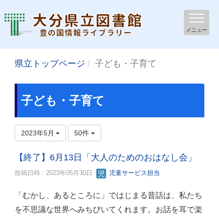
メニュー
県立トップページ
子ども・子育て
子ども・子育て
2023年5月
50件
【終了】6月13日「大人のためのおはなし会」
投稿日時 : 2023年05月30日
児童サービス担当
「むかし、あるところに」ではじまる昔話は、私たち
を不思議な世界へみちびいてくれます。お話を耳で楽