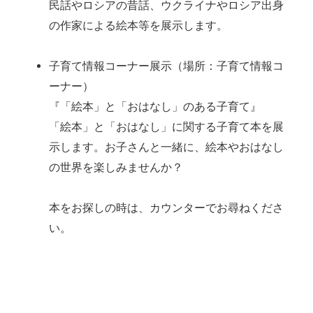
民話やロシアの昔話、ウクライナやロシア出身
の作家による絵本等を展示します。
子育て情報コーナー展示（場所：子育て情報コ
ーナー）
『「絵本」と「おはなし」のある子育て』
「絵本」と「おはなし」に関する子育て本を展
示します。お子さんと一緒に、絵本やおはなし
の世界を楽しみませんか？
本をお探しの時は、カウンターでお尋ねくださ
い。