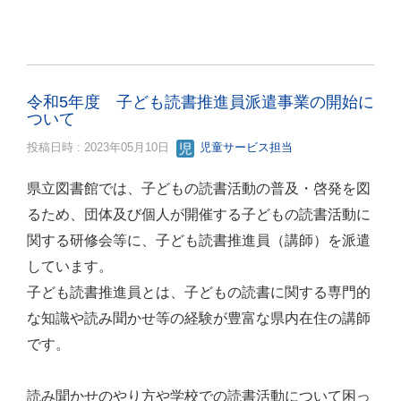
令和5年度 子ども読書推進員派遣事業の開始に
ついて
投稿日時 : 2023年05月10日
児童サービス担当
県立図書館では、子どもの読書活動の普及・啓発を図
るため、団体及び個人が開催する子どもの読書活動に
関する研修会等に、子ども読書推進員（講師）を派遣
しています。
子ども読書推進員とは、子どもの読書に関する専門的
な知識や読み聞かせ等の経験が豊富な県内在住の講師
です。
読み聞かせのやり方や学校での読書活動について困っ