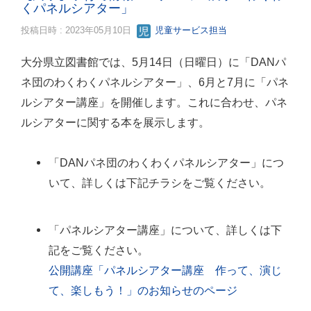
くパネルシアター」
投稿日時 : 2023年05月10日
児童サービス担当
大分県立図書館では、5月14日（日曜日）に「DANパ
ネ団のわくわくパネルシアター」、6月と7月に「パネ
ルシアター講座」を開催します。これに合わせ、パネ
ルシアターに関する本を展示します。
「DANパネ団のわくわくパネルシアター」につ
いて、詳しくは下記チラシをご覧ください。
「パネルシアター講座」について、詳しくは下
記をご覧ください。
公開講座「パネルシアター講座 作って、演じ
て、楽しもう！」のお知らせのページ