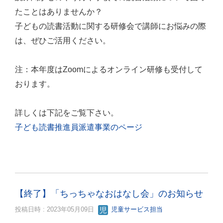
たことはありませんか？
子どもの読書活動に関する研修会で講師にお悩みの際
は、ぜひご活用ください。
注：本年度はZoomによるオンライン研修も受付して
おります。
詳しくは下記をご覧下さい。
子ども読書推進員派遣事業のページ
【終了】「ちっちゃなおはなし会」のお知らせ
投稿日時 : 2023年05月09日
児童サービス担当