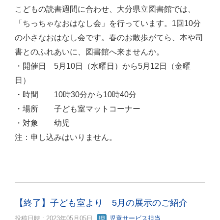
こどもの読書週間に合わせ、大分県立図書館では、
「ちっちゃなおはなし会」を行っています。1回10分
の小さなおはなし会です。春のお散歩がてら、本や司
書とのふれあいに、図書館へ来ませんか。
・開催日 5月10日（水曜日）から5月12日（金曜
日）
・時間 10時30分から10時40分
・場所 子ども室マットコーナー
・対象 幼児
注：申し込みはいりません。
【終了】子ども室より 5月の展示のご紹介
投稿日時 : 2023年05月05日
児童サービス担当