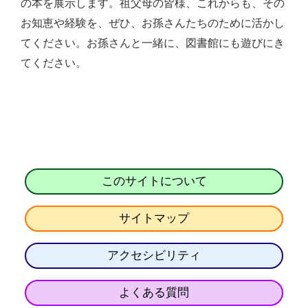
の本を展示します。祖父母の皆様、これからも、その
お知恵や経験を、ぜひ、お孫さんたちのために活かし
てください。お孫さんと一緒に、図書館にも遊びにき
てください。
このサイトについて
サイトマップ
アクセシビリティ
よくある質問