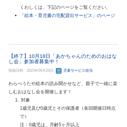
くわしくは、下記のページをご覧ください。
「絵本・育児書の宅配貸出サービス」のページ
【終了】10月18日「あかちゃんのためのおはな
し会」参加者募集中！
投稿日時 : 2023年09月20日
児童サービス担当
わらべうたや絵本の読み聞かせなど、親子で一緒に楽
しむおはなし会を開催します！
対象
1歳児及び0歳児とその保護者（各回開催日時点
で）
注：0歳児は、月齢5ヶ月以上