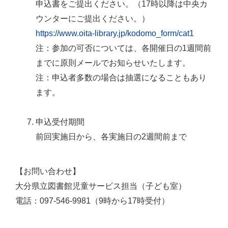
申込書をご提出ください。（17時以降は中央カ
ウンターにご提出ください。）
https://www.oita-library.jp/kodomo_form/cat1
注：参加の可否については、各開催日の1週間前
までに原則メールでお知らせいたします。
注：申込者多数の場合は抽選になることもあり
ます。
申込受付期間
前回実施日から、各実施日の2週間前まで
【お問い合わせ】
大分県立図書館児童サービス担当（子ども室）
電話：097-546-9981（9時から17時受付）