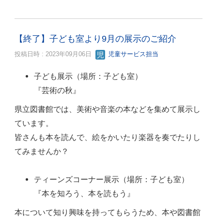
【終了】子ども室より9月の展示のご紹介
投稿日時 : 2023年09月06日
児童サービス担当
子ども展示（場所：子ども室）
『芸術の秋』
県立図書館では、美術や音楽の本などを集めて展示し
ています。
皆さんも本を読んで、絵をかいたり楽器を奏でたりし
てみませんか？
ティーンズコーナー展示（場所：子ども室）
『本を知ろう、本を読もう』
本について知り興味を持ってもらうため、本や図書館