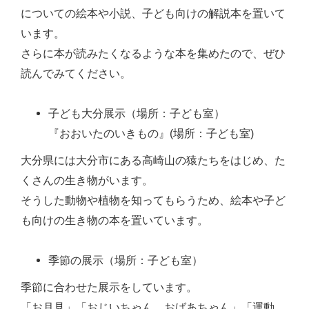
についての絵本や小説、子ども向けの解説本を置いて
います。
さらに本が読みたくなるような本を集めたので、ぜひ
読んでみてください。
子ども大分展示（場所：子ども室）
『おおいたのいきもの』(場所：子ども室)
大分県には大分市にある高崎山の猿たちをはじめ、た
くさんの生き物がいます。
そうした動物や植物を知ってもらうため、絵本や子ど
も向けの生き物の本を置いています。
季節の展示（場所：子ども室）
季節に合わせた展示をしています。
「お月見」「おじいちゃん、おばあちゃん」「運動