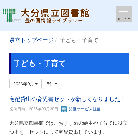
メニュー
県立トップページ
子ども・子育て
子ども・子育て
2023年9月
5件
宅配貸出の育児書セットが新しくなりました！
投稿日時 : 2023年09月20日
児童サービス担当
大分県立図書館では、おすすめの絵本や子育てに役立
つ本を、セットにして宅配貸出しています。