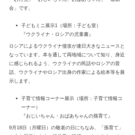
会」です。
子どもミニ展示1（場所：子ども室）
『ウクライナ・ロシアの児童書』
ロシアによるウクライナ侵攻が連日大きなニュースと
なっています。本を通して両地域について知り、身近
に感じられるよう、ウクライナの民話やロシアの昔
話、ウクライナやロシア出身の作家による絵本等を展
示します。
子育て情報コーナー展示（場所：子育て情報コ
ーナー）
『おじいちゃん・おばあちゃんの孫育て』
9月18日（月曜日）の敬老の日にちなみ、「孫育て」