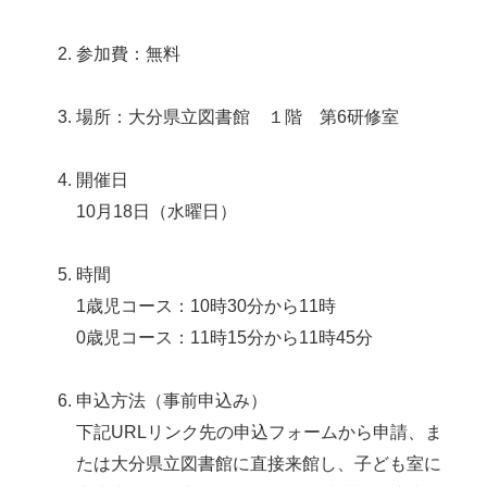
参加費：無料
場所：大分県立図書館 １階 第6研修室
開催日
10月18日（水曜日）
時間
1歳児コース：10時30分から11時
0歳児コース：11時15分から11時45分
申込方法（事前申込み）
下記URLリンク先の申込フォームから申請、ま
たは大分県立図書館に直接来館し、子ども室に