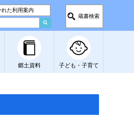
かれた利用案内
蔵書検索
郷土資料
子ども・子育て