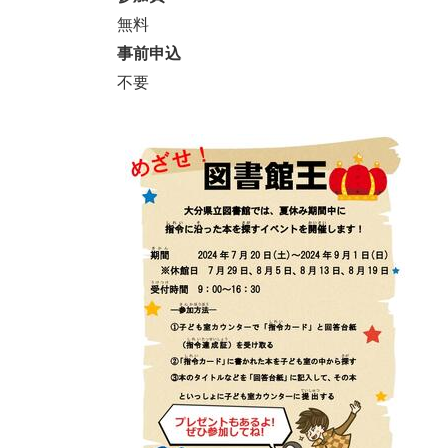
無料
事前申込
不要