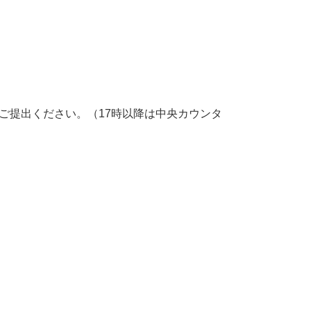
ご提出ください。（17時以降は中央カウンタ