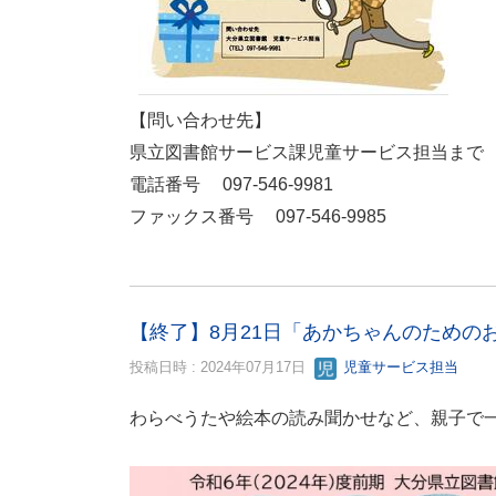
【問い合わせ先】
県立図書館サービス課児童サービス担当ま
電話番号 097-546-9981
ファックス番号 097-546-9985
【終了】8月21日「あかちゃんのための
投稿日時 : 2024年07月17日
児童サービス担当
わらべうたや絵本の読み聞かせなど、親子で