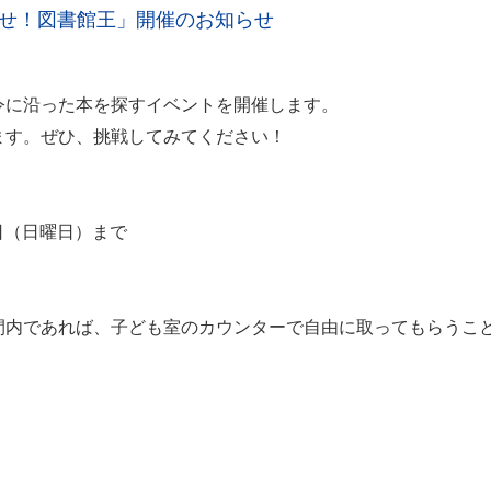
ざせ！図書館王」開催のお知らせ
令に沿った本を探すイベントを開催します。
ます。ぜひ、挑戦してみてください！
1日（日曜日）まで
間内であれば、子ども室のカウンターで自由に取ってもらうこ