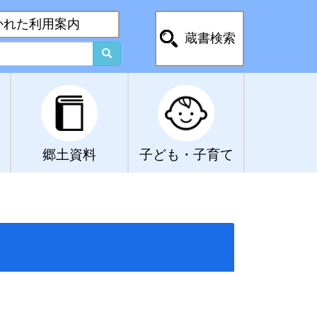
かれた利用案内
蔵書検索
郷土資料
子ども・子育て