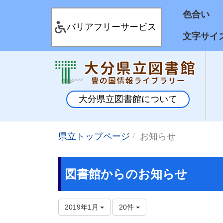
色合
バリアフリーサービス
文字サイ
大分県立図書館について
県立トップページ
お知らせ
図書館からのお知らせ
2019年1月
20件