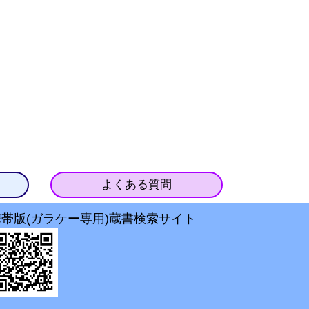
よくある質問
携帯版(ガラケー専用)蔵書検索サイト