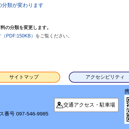
料の分類が変わります
ら資料の分類を変更します。
をご覧ください。
PDF:150KB）
サイトマップ
アクセシビリティ
交通アクセス・駐車場
番号 097-546-9985