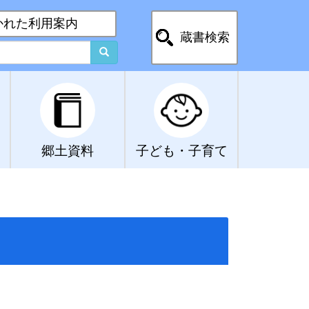
かれた利用案内
蔵書検索
郷土資料
子ども・子育て