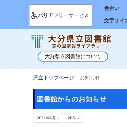
色合
バリアフリーサービス
文字サイ
大分県立図書館について
県立トップページ
お知らせ
図書館からのお知らせ
2021年6月
20件