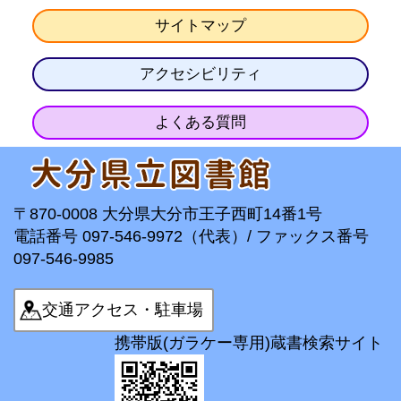
サイトマップ
アクセシビリティ
よくある質問
〒870-0008 大分県大分市王子西町14番1号
電話番号 097-546-9972（代表）/ ファックス番号
097-546-9985
交通アクセス・駐車場
携帯版(ガラケー専用)蔵書検索サイト