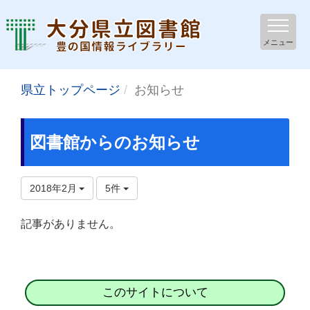
メニュー
県立トップページ
お知らせ
図書館からのお知らせ
2018年2月
5件
記事がありません。
このサイトについて