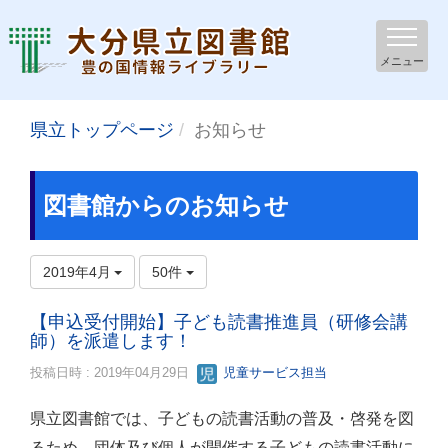
メニュー
県立トップページ
お知らせ
図書館からのお知らせ
2019年4月
50件
【申込受付開始】子ども読書推進員（研修会講
師）を派遣します！
投稿日時 : 2019年04月29日
児童サービス担当
県立図書館では、子どもの読書活動の普及・啓発を図
るため、団体及び個人が開催する子どもの読書活動に