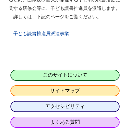
関する研修会等に、子ども読書推進員を派遣します。
詳しくは、下記のページをご覧ください。
子ども読書推進員派遣事業
このサイトについて
サイトマップ
アクセシビリティ
よくある質問