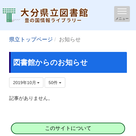
メニュー
県立トップページ
お知らせ
図書館からのお知らせ
2019年10月
50件
記事がありません。
このサイトについて