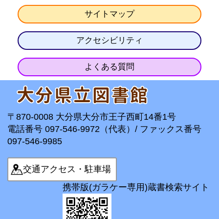
サイトマップ
アクセシビリティ
よくある質問
〒870-0008 大分県大分市王子西町14番1号
電話番号 097-546-9972（代表）/ ファックス番号
097-546-9985
交通アクセス・駐車場
携帯版(ガラケー専用)蔵書検索サイト