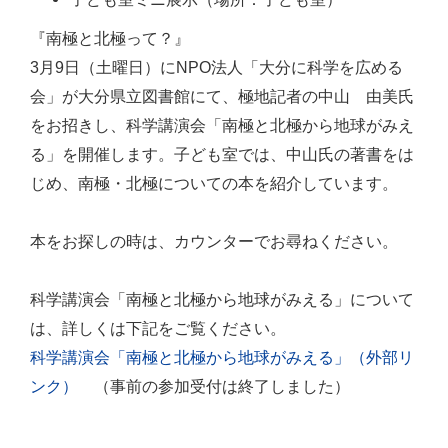
『南極と北極って？』
3月9日（土曜日）にNPO法人「大分に科学を広める
会」が大分県立図書館にて、極地記者の中山 由美氏
をお招きし、科学講演会「南極と北極から地球がみえ
る」を開催します。子ども室では、中山氏の著書をは
じめ、南極・北極についての本を紹介しています。
本をお探しの時は、カウンターでお尋ねください。
科学講演会「南極と北極から地球がみえる」について
は、詳しくは下記をご覧ください。
科学講演会「南極と北極から地球がみえる」（外部リ
ンク）
（事前の参加受付は終了しました）