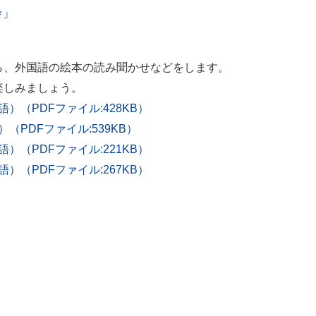
会」
ら、外国語の絵本の読み聞かせなどをします。
楽しみましょう。
（PDFファイル:428KB）
PDFファイル:539KB）
（PDFファイル:221KB）
（PDFファイル:267KB）
）
）