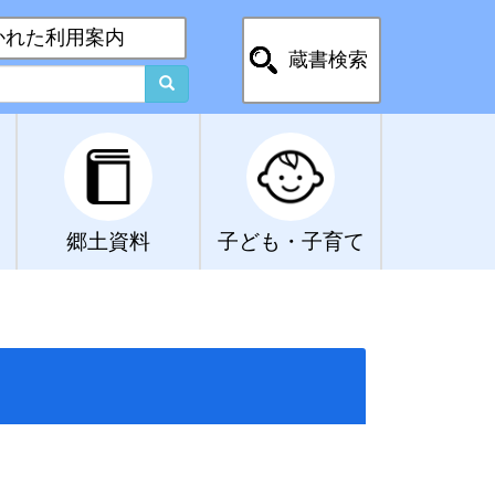
かれた利用案内
蔵書検索
郷土資料
子ども・子育て