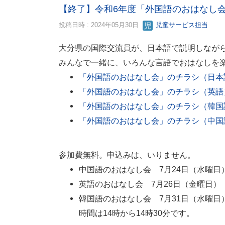
【終了】令和6年度「外国語のおはなし
投稿日時 : 2024年05月30日
児童サービス担当
大分県の国際交流員が、日本語で説明しなが
みんなで一緒に、いろんな言語でおはなしを
「外国語のおはなし会」のチラシ（日本語）
「外国語のおはなし会」のチラシ（英語）（
「外国語のおはなし会」のチラシ（韓国語）
「外国語のおはなし会」のチラシ（中国語）
参加費無料。申込みは、いりません。
中国語のおはなし会 7月24日（水曜日
英語のおはなし会 7月26日（金曜日）
韓国語のおはなし会 7月31日（水曜日
時間は14時から14時30分です。