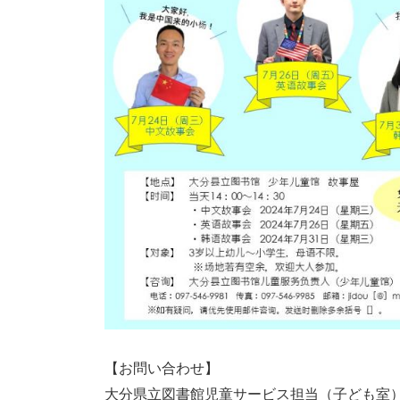
【お問い合わせ】
大分県立図書館児童サービス担当（子ども室