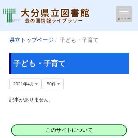
メニュー
県立トップページ
子ども・子育て
子ども・子育て
2021年4月
50件
記事がありません。
このサイトについて