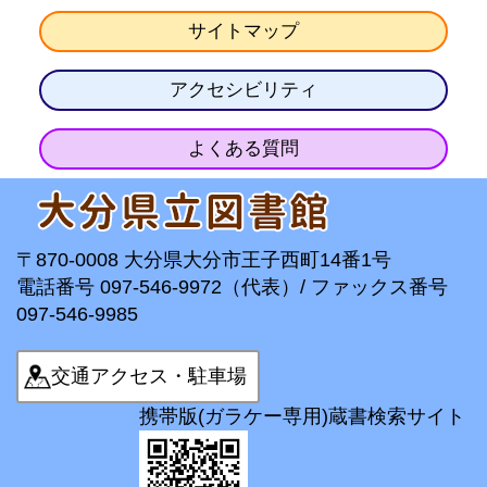
サイトマップ
アクセシビリティ
よくある質問
〒870-0008 大分県大分市王子西町14番1号
電話番号 097-546-9972（代表）/ ファックス番号
097-546-9985
交通アクセス・駐車場
携帯版(ガラケー専用)蔵書検索サイト