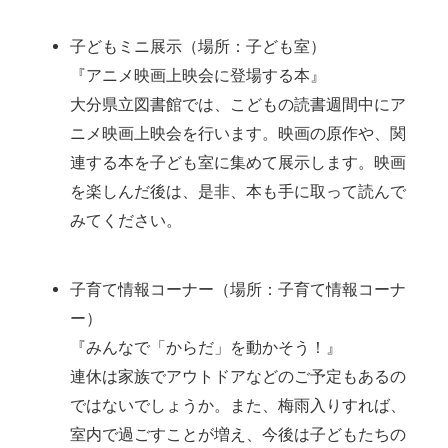
子どもミニ展示（場所：子ども室）
『アニメ映画上映会に登場する本』
大分県立図書館では、こどもの読書週間中にア
ニメ映画上映会を行います。映画の原作や、関
連する本を子ども室に集めて展示します。映画
を楽しんだ後は、是非、本も手に取って読んで
みてください。
子育て情報コーナー（場所：子育て情報コーナ
ー）
『みんなで「からだ」を動かそう！』
連休は家族でアウトドアなどのご予定もあるの
ではないでしょうか。また、梅雨入りすれば、
室内で過ごすことが増え、今後は子どもたちの