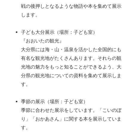
戦の後押しとなるような物語や本を集めて展示
します。
子ども大分展示（場所：子ども室）
『おおいたの観光』
大分県には海・山・温泉を活かした全国的にも
有名な観光地がたくさんあります。それらの観
光地の魅力をもっと知ることができるよう、大
分県の観光地についての資料を集めて展示しま
す。
季節の展示（場所：子ども室）
季節に合わせた展示をしています。「こいのぼ
り」「おかあさん」に関する本を展示していま
す。