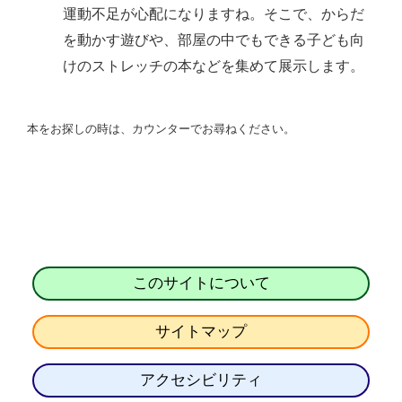
運動不足が心配になりますね。そこで、からだ
を動かす遊びや、部屋の中でもできる子ども向
けのストレッチの本などを集めて展示します。
本をお探しの時は、カウンターでお尋ねください。
このサイトについて
サイトマップ
アクセシビリティ