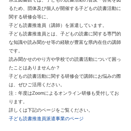
るため、団体及び個人が開催する子どもの読書活動に
関する研修会等に、
子ども読書推進員（講師）を派遣しています。
子ども読書推進員とは、子どもの読書に関する専門的
な知識や読み聞かせ等の経験が豊富な県内在住の講師
です。
読み聞かせのやり方や学校での読書活動について困っ
たことはありませんか？
子どもの読書活動に関する研修会で講師にお悩みの際
は、ぜひご活用ください。
注：年度はZoomによるオンライン研修も受付してお
ります。
詳しくは下記のページをご覧ください。
子ども読書推進員派遣事業のページ