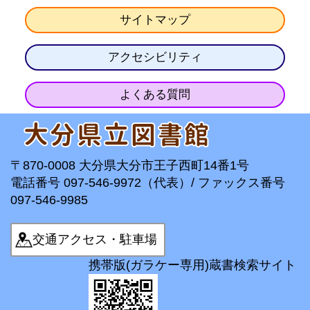
サイトマップ
アクセシビリティ
よくある質問
〒870-0008 大分県大分市王子西町14番1号
電話番号 097-546-9972（代表）/ ファックス番号
097-546-9985
交通アクセス・駐車場
携帯版(ガラケー専用)蔵書検索サイト