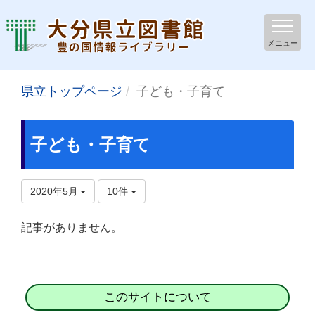
メニュー
県立トップページ
子ども・子育て
子ども・子育て
2020年5月
10件
記事がありません。
このサイトについて