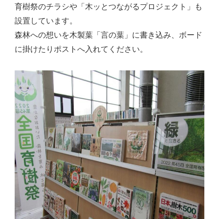
育樹祭のチラシや「木ッとつながるプロジェクト」も
設置しています。
森林への想いを木製葉「言の葉」に書き込み、ボード
に掛けたりポストへ入れてください。