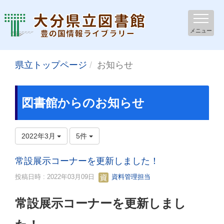
メニュー
県立トップページ
お知らせ
図書館からのお知らせ
2022年3月
5件
常設展示コーナーを更新しました！
投稿日時 : 2022年03月09日
資料管理担当
常設展示コーナーを更新しまし