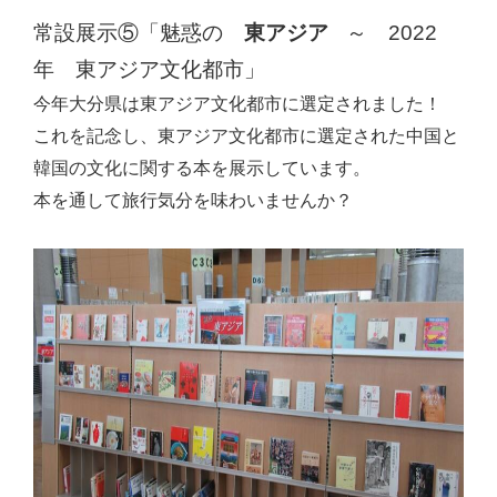
常設展示⑤「魅惑の
東アジア
～
2022
年 東アジア文化都市」
今年大分県は東アジア文化都市に選定されました！
これを記念し、東アジア文化都市に選定された中国と
韓国の文化に関する本を展示しています。
本を通して旅行気分を味わいませんか？