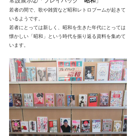
常設展示②「プレイバック
昭和
」
若者の間で、歌や雑貨など昭和レトロブームが起きて
いるようです。
若者にとっては新しく、昭和を生きた年代にとっては
懐かしい「昭和」という時代を振り返る資料を集めて
います。