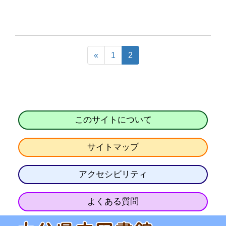
«
1
2
このサイトについて
サイトマップ
アクセシビリティ
よくある質問