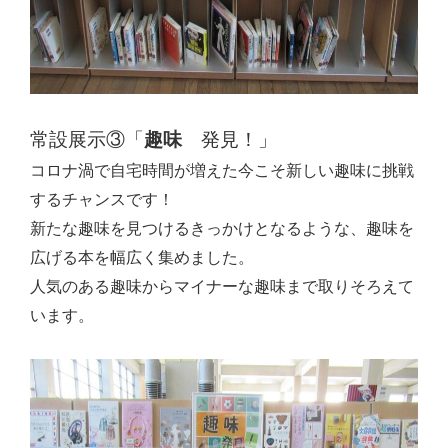
常設展示③「
趣味
発見！」
コロナ渦で自宅時間が増えた今こそ新しい趣味に挑戦
するチャンスです！
新たな趣味を見つけるきっかけとなるような、趣味を
広げる本を幅広く集めました。
人気のある趣味からマイナーな趣味まで取りそろえて
います。