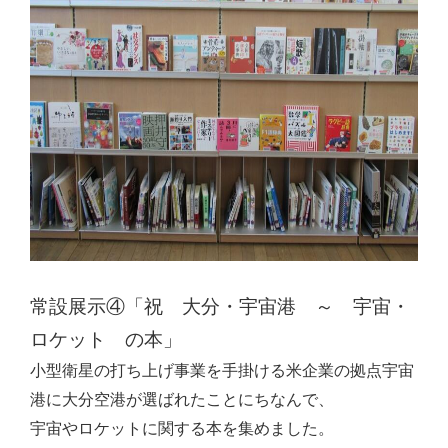
常設展示④「祝 大分・宇宙港 ～ 宇宙・
ロケット の本」
小型衛星の打ち上げ事業を手掛ける米企業の拠点宇宙
港に大分空港が選ばれたことにちなんで、
宇宙やロケットに関する本を集めました。