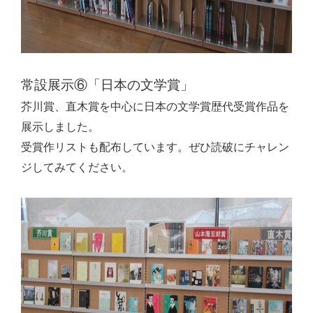
常設展示⑥「日本の文学賞」
芥川賞、直木賞を中心に日本の文学賞歴代受賞作品を
展示しました。
受賞作リストも配布しています。ぜひ読破にチャレン
ジしてみてください。