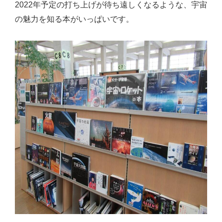
2022
年予定の打ち上げが待ち遠しくなるような、宇宙
の魅力を知る本がいっぱいです。