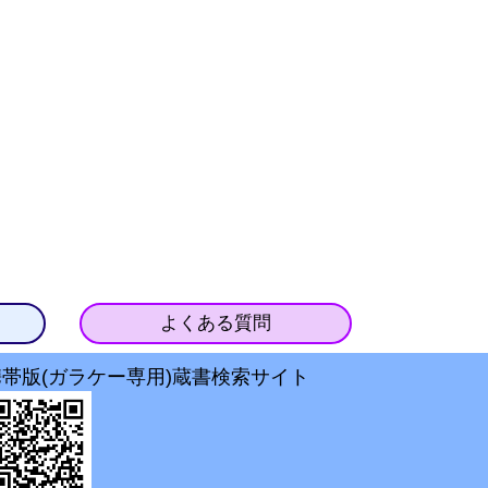
よくある質問
携帯版(ガラケー専用)蔵書検索サイト