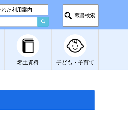
かれた利用案内
蔵書検索
郷土資料
子ども・子育て