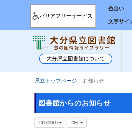
色合
バリアフリーサービス
文字サイ
大分県立図書館について
県立トップページ
お知らせ
図書館からのお知らせ
2018年5月
20件