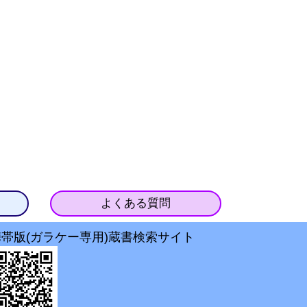
よくある質問
携帯版(ガラケー専用)蔵書検索サイト