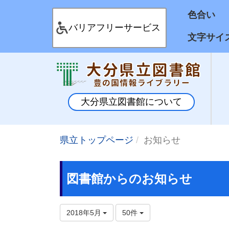
色合
バリアフリーサービス
文字サイ
大分県立図書館について
県立トップページ
お知らせ
図書館からのお知らせ
2018年5月
50件