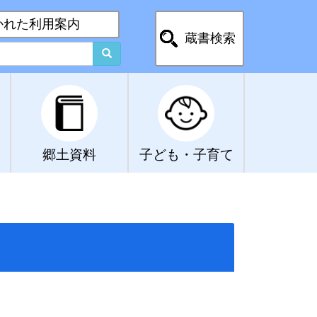
かれた利用案内
蔵書検索
郷土資料
子ども・子育て