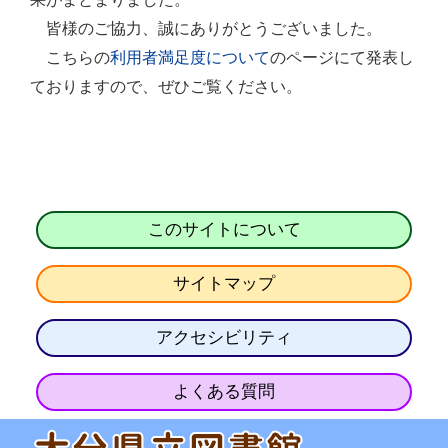
皆様のご協力、誠にありがとうございました。
こちらの
のページにて発表し
利用者満足度について
ておりますので、ぜひご覧ください。
このサイトについて
サイトマップ
アクセシビリティ
よくある質問