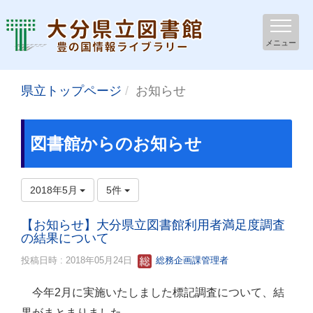
メニュー
県立トップページ
お知らせ
図書館からのお知らせ
2018年5月
5件
【お知らせ】大分県立図書館利用者満足度調査
の結果について
投稿日時 : 2018年05月24日
総務企画課管理者
今年2月に実施いたしました標記調査について、結
果がまとまりました。