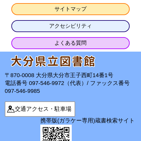
サイトマップ
アクセシビリティ
よくある質問
〒870-0008 大分県大分市王子西町14番1号
電話番号 097-546-9972（代表）/ ファックス番号
097-546-9985
交通アクセス・駐車場
携帯版(ガラケー専用)蔵書検索サイト