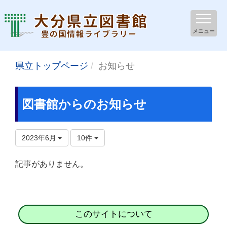
メニュー
県立トップページ
お知らせ
図書館からのお知らせ
2023年6月
10件
記事がありません。
このサイトについて