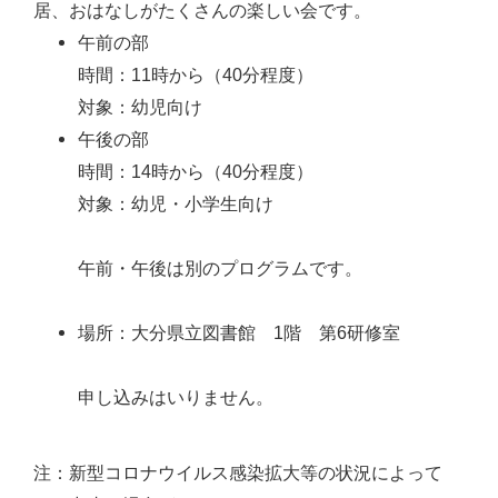
居、おはなしがたくさんの楽しい会です。
午前の部
時間：11時から（40分程度）
対象：幼児向け
午後の部
時間：14時から（40分程度）
対象：幼児・小学生向け
午前・午後は別のプログラムです。
場所：大分県立図書館 1階 第6研修室
申し込みはいりません。
注：新型コロナウイルス感染拡大等の状況によって