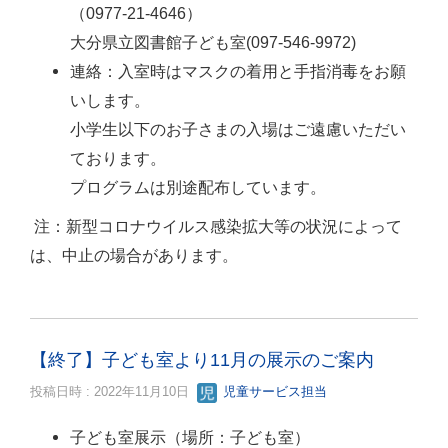
（0977-21-4646）
大分県立図書館子ども室(097-546-9972)
連絡：入室時はマスクの着用と手指消毒をお願
いします。
小学生以下のお子さまの入場はご遠慮いただい
ております。
プログラムは別途配布しています。
注：新型コロナウイルス感染拡大等の状況によって
は、中止の場合があります。
【終了】子ども室より11月の展示のご案内
投稿日時 : 2022年11月10日
児童サービス担当
子ども室展示（場所：子ども室）