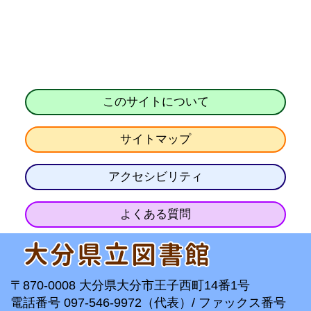
このサイトについて
サイトマップ
アクセシビリティ
よくある質問
〒870-0008 大分県大分市王子西町14番1号
電話番号 097-546-9972（代表）/ ファックス番号