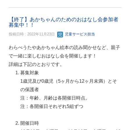
【終了】あかちゃんのためのおはなし会参加者
募集中！！
投稿日時 : 2022年11月23日
児童サービス担当
わらべうたやあかちゃん絵本の読み聞かせなど、親子
で一緒に楽しむおはなし会を開催します！
詳細は下記のとおりです。
募集対象
1歳児及び0歳児（5ヶ月から12ヶ月未満）とそ
の保護者
注：年齢、月齢は各開催日時点。
注：各開催日それぞれ5組ずつ
開催日時