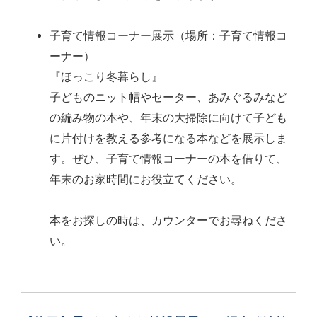
子育て情報コーナー展示（場所：子育て情報コ
ーナー）
『ほっこり冬暮らし』
子どものニット帽やセーター、あみぐるみなど
の編み物の本や、年末の大掃除に向けて子ども
に片付けを教える参考になる本などを展示しま
す。ぜひ、子育て情報コーナーの本を借りて、
年末のお家時間にお役立てください。
本をお探しの時は、カウンターでお尋ねくださ
い。