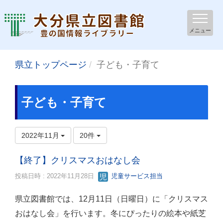
メニュー
県立トップページ
子ども・子育て
子ども・子育て
2022年11月
20件
【終了】クリスマスおはなし会
投稿日時 : 2022年11月28日
児童サービス担当
県立図書館では、12月11日（日曜日）に「クリスマス
おはなし会」を行います。冬にぴったりの絵本や紙芝