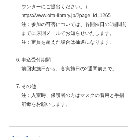
ウンターにご提出ください。）
https://www.oita-library.jp/?page_id=1265
注：参加の可否については、各開催日の1週間前
までに原則メールでお知らせいたします。
注：定員を超えた場合は抽選になります。
申込受付期間
前回実施日から、各実施日の2週間前まで。
その他
注：入室時、保護者の方はマスクの着用と手指
消毒をお願いします。