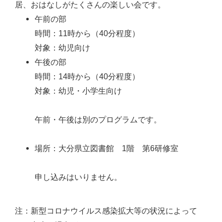
居、おはなしがたくさんの楽しい会です。
午前の部
時間：11時から（40分程度）
対象：幼児向け
午後の部
時間：14時から（40分程度）
対象：幼児・小学生向け
午前・午後は別のプログラムです。
場所：大分県立図書館 1階 第6研修室
申し込みはいりません。
注：新型コロナウイルス感染拡大等の状況によって