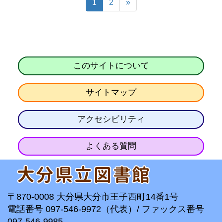
1
2
»
このサイトについて
サイトマップ
アクセシビリティ
よくある質問
〒870-0008 大分県大分市王子西町14番1号
電話番号 097-546-9972（代表）/ ファックス番号
097-546-9985