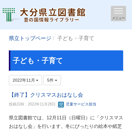
メニュー
県立トップページ
子ども・子育て
子ども・子育て
2022年11月
5件
【終了】クリスマスおはなし会
投稿日時 : 2022年11月28日
児童サービス担当
県立図書館では、12月11日（日曜日）に「クリスマス
おはなし会」を行います。冬にぴったりの絵本や紙芝