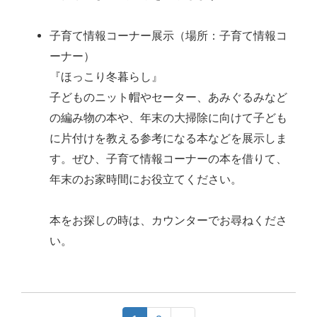
子育て情報コーナー展示（場所：子育て情報コ
ーナー）
『ほっこり冬暮らし』
子どものニット帽やセーター、あみぐるみなど
の編み物の本や、年末の大掃除に向けて子ども
に片付けを教える参考になる本などを展示しま
す。ぜひ、子育て情報コーナーの本を借りて、
年末のお家時間にお役立てください。
本をお探しの時は、カウンターでお尋ねくださ
い。