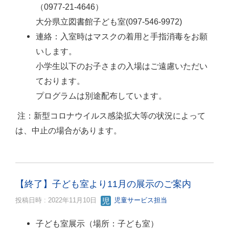
（0977-21-4646）
大分県立図書館子ども室(097-546-9972)
連絡：入室時はマスクの着用と手指消毒をお願
いします。
小学生以下のお子さまの入場はご遠慮いただい
ております。
プログラムは別途配布しています。
注：新型コロナウイルス感染拡大等の状況によって
は、中止の場合があります。
【終了】子ども室より11月の展示のご案内
投稿日時 : 2022年11月10日
児童サービス担当
子ども室展示（場所：子ども室）