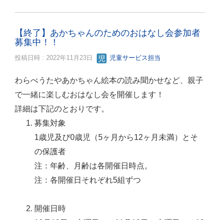
【終了】あかちゃんのためのおはなし会参加者
募集中！！
投稿日時 : 2022年11月23日
児童サービス担当
わらべうたやあかちゃん絵本の読み聞かせなど、親子
で一緒に楽しむおはなし会を開催します！
詳細は下記のとおりです。
募集対象
1歳児及び0歳児（5ヶ月から12ヶ月未満）とそ
の保護者
注：年齢、月齢は各開催日時点。
注：各開催日それぞれ5組ずつ
開催日時