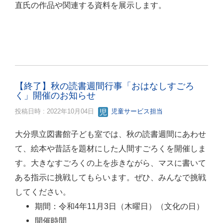
直氏の作品や関連する資料を展示します。
【終了】秋の読書週間行事「おはなしすごろ
く」開催のお知らせ
投稿日時 : 2022年10月04日
児童サービス担当
大分県立図書館子ども室では、秋の読書週間にあわせ
て、絵本や昔話を題材にした人間すごろくを開催しま
す。大きなすごろくの上を歩きながら、マスに書いて
ある指示に挑戦してもらいます。ぜひ、みんなで挑戦
してください。
期間：令和4年11月3日（木曜日）（文化の日）
開催時間