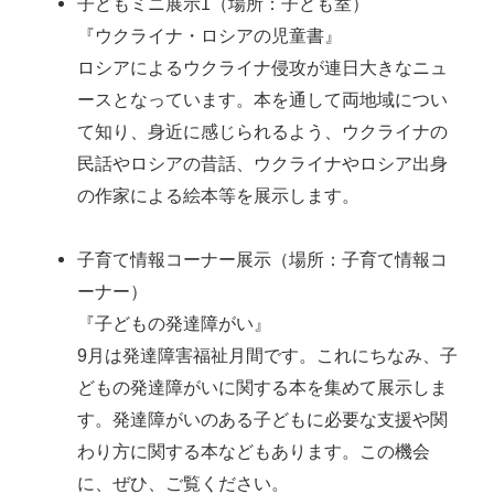
子どもミニ展示1（場所：子ども室）
『ウクライナ・ロシアの児童書』
ロシアによるウクライナ侵攻が連日大きなニュ
ースとなっています。本を通して両地域につい
て知り、身近に感じられるよう、ウクライナの
民話やロシアの昔話、ウクライナやロシア出身
の作家による絵本等を展示します。
子育て情報コーナー展示（場所：子育て情報コ
ーナー）
『子どもの発達障がい』
9月は発達障害福祉月間です。これにちなみ、子
どもの発達障がいに関する本を集めて展示しま
す。発達障がいのある子どもに必要な支援や関
わり方に関する本などもあります。この機会
に、ぜひ、ご覧ください。