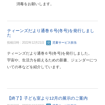
消毒をお願いします。
ティーンズだより通巻６号(冬号)を発行しまし
た
投稿日時 : 2022年12月21日
児童サービス担当
ティーンズだより通巻６号(冬号)を発行しました。
宇宙や、生活力を鍛えるための新書、ジェンダーにつ
いての本などを紹介しています。
【終了】子ども室より12月の展示のご案内