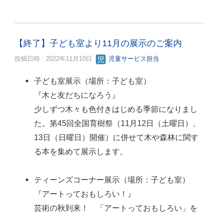
【終了】子ども室より11月の展示のご案内
投稿日時 : 2022年11月10日
児童サービス担当
子ども室展示（場所：子ども室）
『木と友だちになろう』
少しずつ木々も色付きはじめる季節になりまし
た。第45回全国育樹祭（11月12日（土曜日）、
13日（日曜日）開催）に併せて木や森林に関す
る本を集めて展示します。
ティーンズコーナー展示（場所：子ども室）
『アートっておもしろい！』
芸術の秋到来！ 「アートっておもしろい」を