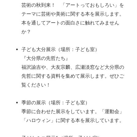
芸術の秋到来！ 「アートっておもしろい」を
テーマに芸術や美術に関する本を展示します。
本を通してアートの面白さに触れてみません
か？
子ども大分展示（場所：子ども室）
『大分県の先哲たち』
福沢諭吉や、大友宗麟、広瀬淡窓など大分県の
先哲に関する資料を集めて展示します。ぜひご
覧ください！
季節の展示（場所：子ども室）
季節に合わせた展示をしています。「運動会」
「ハロウィン」に関する本を展示しています。