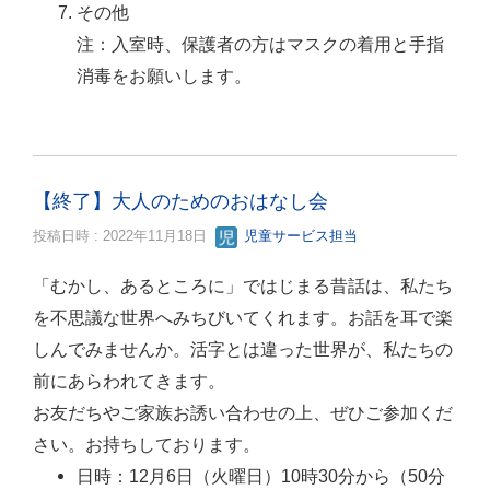
その他
注：入室時、保護者の方はマスクの着用と手指
消毒をお願いします。
【終了】大人のためのおはなし会
投稿日時 : 2022年11月18日
児童サービス担当
「むかし、あるところに」ではじまる昔話は、私たち
を不思議な世界へみちびいてくれます。お話を耳で楽
しんでみませんか。活字とは違った世界が、私たちの
前にあらわれてきます。
お友だちやご家族お誘い合わせの上、ぜひご参加くだ
さい。お持ちしております。
日時：12月6日（火曜日）10時30分から（50分