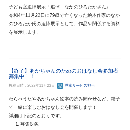
子ども室追悼展示『追悼 なかのひろたかさん』
令和4年11月22日に79歳で亡くなった絵本作家のなか
のひろたか氏の追悼展示として、作品や関係する資料
を展示します。
【終了】あかちゃんのためのおはなし会参加者
募集中！！
投稿日時 : 2022年11月23日
児童サービス担当
わらべうたやあかちゃん絵本の読み聞かせなど、親子
で一緒に楽しむおはなし会を開催します！
詳細は下記のとおりです。
募集対象