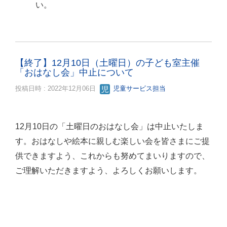
い。
【終了】12月10日（土曜日）の子ども室主催
「おはなし会」中止について
投稿日時 : 2022年12月06日
児童サービス担当
12月10日の「土曜日のおはなし会」は中止いたしま
す。おはなしや絵本に親しむ楽しい会を皆さまにご提
供できますよう、これからも努めてまいりますので、
ご理解いただきますよう、よろしくお願いします。