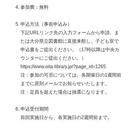
参加費：無料
申込方法（事前申込み）
下記URLリンク先の入力フォームから申請、ま
たは大分県立図書館に直接来館し、子ども室で
申込書をご提出ください。（17時以降は中央カ
ウンターにご提出ください。）
https://www.oita-library.jp/?page_id=1265
注：参加の可否については、各開催日の1週間前
までに原則メールでお知らせいたします。
注：定員を超えた場合は抽選になります。
申込受付期間
前回実施日から、各実施日の2週間前まで。