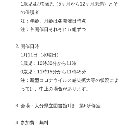
1歳児及び0歳児（5ヶ月から12ヶ月未満）とそ
の保護者
注：年齢、月齢は各開催日時点
注：各開催日それぞれ５組ずつ
開催日時
1月11日（水曜日）
1歳児：10時30分から11時
0歳児：11時15分から11時45分
注：新型コロナウイルス感染拡大等の状況によ
っては、中止の場合があります。
会場：大分県立図書館1階 第6研修室
参加費：無料