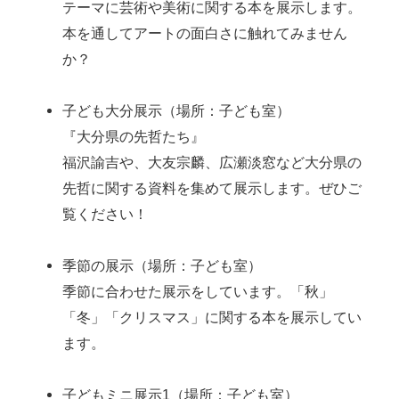
テーマに芸術や美術に関する本を展示します。
本を通してアートの面白さに触れてみません
か？
子ども大分展示（場所：子ども室）
『大分県の先哲たち』
福沢諭吉や、大友宗麟、広瀬淡窓など大分県の
先哲に関する資料を集めて展示します。ぜひご
覧ください！
季節の展示（場所：子ども室）
季節に合わせた展示をしています。「秋」
「冬」「クリスマス」に関する本を展示してい
ます。
子どもミニ展示1（場所：子ども室）