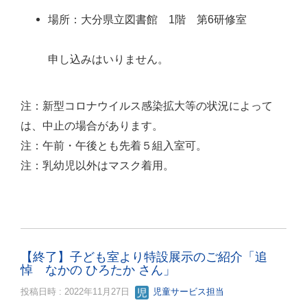
場所：大分県立図書館 1階 第6研修室
申し込みはいりません。
注：新型コロナウイルス感染拡大等の状況によって
は、中止の場合があります。
注：午前・午後とも先着５組入室可。
注：乳幼児以外はマスク着用。
【終了】子ども室より特設展示のご紹介「追
悼 なかの ひろたか さん」
投稿日時 : 2022年11月27日
児童サービス担当