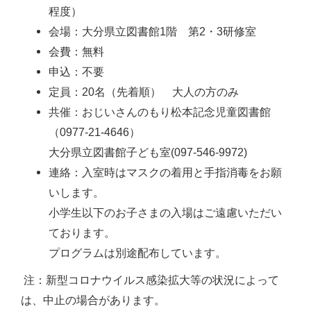
程度）
会場：大分県立図書館1階 第2・3研修室
会費：無料
申込：不要
定員：20名（先着順） 大人の方のみ
共催：おじいさんのもり松本記念児童図書館
（0977-21-4646）
大分県立図書館子ども室(097-546-9972)
連絡：入室時はマスクの着用と手指消毒をお願
いします。
小学生以下のお子さまの入場はご遠慮いただい
ております。
プログラムは別途配布しています。
注：新型コロナウイルス感染拡大等の状況によって
は、中止の場合があります。