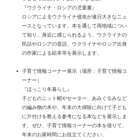
『ウクライナ・ロシアの児童書』
ロシアによるウクライナ侵攻が連日大きなニュ
ースとなっています。本を通して両地域につい
て知り、身近に感じられるよう、ウクライナの
民話やロシアの昔話、ウクライナやロシア出身
の作家による絵本等を展示します。
子育て情報コーナー展示（場所：子育て情報コ
ーナー）
『ほっこり冬暮らし』
子どものニット帽やセーター、あみぐるみなど
の編み物の本や、年末の大掃除に向けて子ども
に片付けを教える参考になる本などを展示しま
す。ぜひ、子育て情報コーナーの本を借りて、
年末のお家時間にお役立てください。