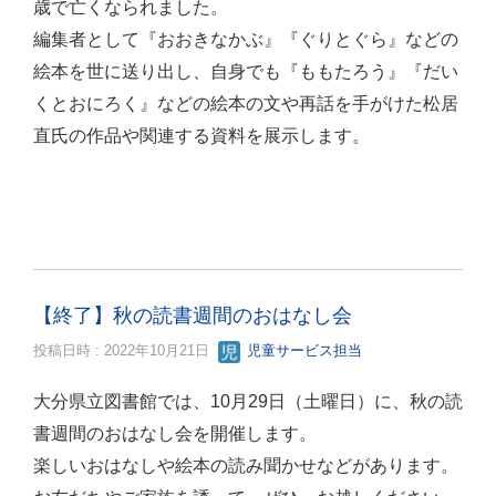
歳で亡くなられました。
編集者として『おおきなかぶ』『ぐりとぐら』などの
絵本を世に送り出し、自身でも『ももたろう』『だい
くとおにろく』などの絵本の文や再話を手がけた松居
直氏の作品や関連する資料を展示します。
【終了】秋の読書週間のおはなし会
投稿日時 : 2022年10月21日
児童サービス担当
大分県立図書館では、10月29日（土曜日）に、秋の読
書週間のおはなし会を開催します。
楽しいおはなしや絵本の読み聞かせなどがあります。