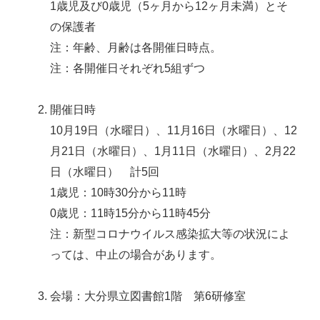
1歳児及び0歳児（5ヶ月から12ヶ月未満）とそ
の保護者
注：年齢、月齢は各開催日時点。
注：各開催日それぞれ5組ずつ
開催日時
10月19日（水曜日）、11月16日（水曜日）、12
月21日（水曜日）、1月11日（水曜日）、2月22
日（水曜日） 計5回
1歳児：10時30分から11時
0歳児：11時15分から11時45分
注：新型コロナウイルス感染拡大等の状況によ
っては、中止の場合があります。
会場：大分県立図書館1階 第6研修室