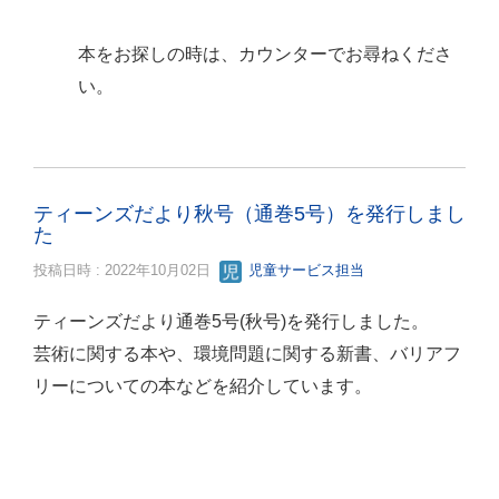
本をお探しの時は、カウンターでお尋ねくださ
い。
ティーンズだより秋号（通巻5号）を発行しまし
た
投稿日時 : 2022年10月02日
児童サービス担当
ティーンズだより通巻5号(秋号)を発行しました。
芸術に関する本や、環境問題に関する新書、バリアフ
リーについての本などを紹介しています。