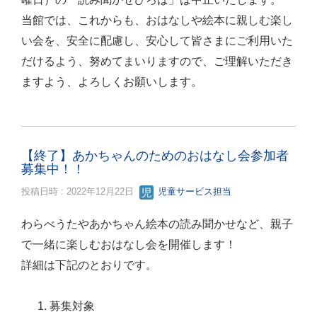
当館では、これからも、おはなしや絵本に親しむ楽し
い会を、安全に配慮し、安心して皆さまにご利用いた
だけるよう、努めてまいりますので、ご理解いただき
ますよう、よろしくお願いします。
【終了】あかちゃんのためのおはなし会参加者
募集中！！
投稿日時 : 2022年12月22日
児童サービス担当
わらべうたやあかちゃん絵本の読み聞かせなど、親子
で一緒に楽しむおはなし会を開催します！
詳細は下記のとおりです。
募集対象