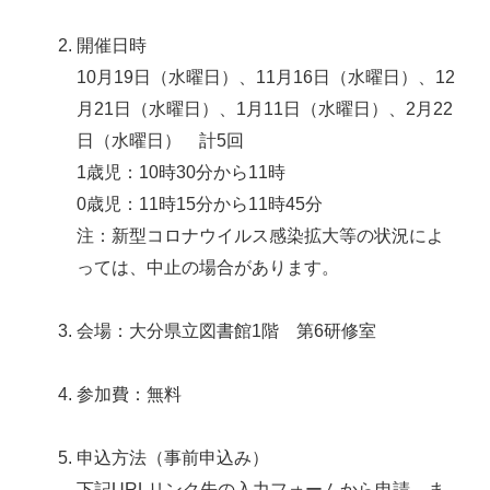
開催日時
10月19日（水曜日）、11月16日（水曜日）、12
月21日（水曜日）、1月11日（水曜日）、2月22
日（水曜日） 計5回
1歳児：10時30分から11時
0歳児：11時15分から11時45分
注：新型コロナウイルス感染拡大等の状況によ
っては、中止の場合があります。
会場：大分県立図書館1階 第6研修室
参加費：無料
申込方法（事前申込み）
下記URLリンク先の入力フォームから申請、ま