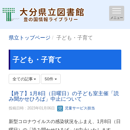
メニュー
県立トップページ
子ども・子育て
子ども・子育て
全ての記事
50件
【終了】1月8日（日曜日）の子ども室主催「読
み聞かせひろば」中止について
投稿日時 : 2023年01月06日
児童サービス担当
新型コロナウイルスの感染状況をふまえ、1月8日（日
曜日）の「読み聞かせひろば」は中止いたします。