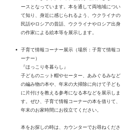
ースとなっています。本を通して両地域につい
て知り、身近に感じられるよう、ウクライナの
民話やロシアの昔話、ウクライナやロシア出身
の作家による絵本等を展示します。
子育て情報コーナー展示（場所：子育て情報コ
ーナー）
『ほっこり冬暮らし』
子どものニット帽やセーター、あみぐるみなど
の編み物の本や、年末の大掃除に向けて子ども
に片付けを教える参考になる本などを展示しま
す。ぜひ、子育て情報コーナーの本を借りて、
年末のお家時間にお役立てください。
本をお探しの時は、カウンターでお尋ねくださ