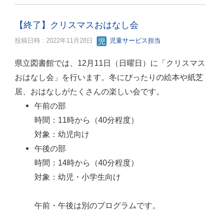
【終了】クリスマスおはなし会
投稿日時 : 2022年11月28日
児童サービス担当
県立図書館では、12月11日（日曜日）に「クリスマス
おはなし会」を行います。冬にぴったりの絵本や紙芝
居、おはなしがたくさんの楽しい会です。
午前の部
時間：11時から（40分程度）
対象：幼児向け
午後の部
時間：14時から（40分程度）
対象：幼児・小学生向け
午前・午後は別のプログラムです。