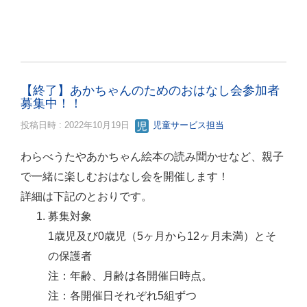
【終了】あかちゃんのためのおはなし会参加者
募集中！！
投稿日時 : 2022年10月19日
児童サービス担当
わらべうたやあかちゃん絵本の読み聞かせなど、親子
で一緒に楽しむおはなし会を開催します！
詳細は下記のとおりです。
募集対象
1歳児及び0歳児（5ヶ月から12ヶ月未満）とそ
の保護者
注：年齢、月齢は各開催日時点。
注：各開催日それぞれ5組ずつ