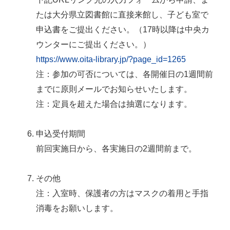
たは大分県立図書館に直接来館し、子ども室で
申込書をご提出ください。（17時以降は中央カ
ウンターにご提出ください。）
https://www.oita-library.jp/?page_id=1265
注：参加の可否については、各開催日の1週間前
までに原則メールでお知らせいたします。
注：定員を超えた場合は抽選になります。
申込受付期間
前回実施日から、各実施日の2週間前まで。
その他
注：入室時、保護者の方はマスクの着用と手指
消毒をお願いします。