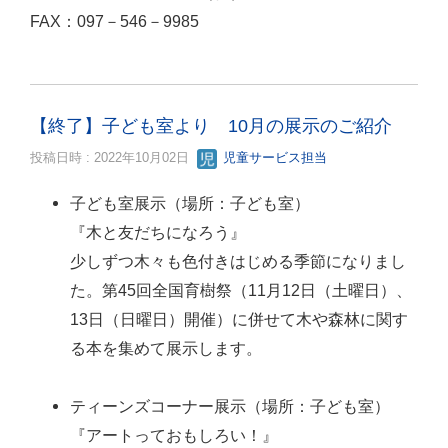
FAX：097－546－9985
【終了】子ども室より 10月の展示のご紹介
投稿日時 : 2022年10月02日
児童サービス担当
子ども室展示（場所：子ども室）
『木と友だちになろう』
少しずつ木々も色付きはじめる季節になりまし
た。第45回全国育樹祭（11月12日（土曜日）、
13日（日曜日）開催）に併せて木や森林に関す
る本を集めて展示します。
ティーンズコーナー展示（場所：子ども室）
『アートっておもしろい！』