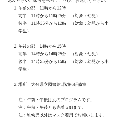
お友だちやご家族を誘って、ぜひ、お越しください。
午前の部 11時から12時
前半 11時から11時25分 （対象：幼児）
後半 11時35分から12時 （対象：幼児から小
学生）
午後の部 14時から15時
前半 14時から14時25分 （対象：幼児）
後半 14時35分から15時 （対象：幼児から小
学生）
場所：大分県立図書館1階第6研修室
注：午前・午後は別のプログラムです。
注：午前・午後とも先着５組まで。
注：乳幼児以外はマスク着用でお願いします。