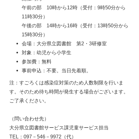
午前の部 10時から12時（受付：9時50分から
11時30分）
午後の部 14時から16時（受付：13時50分から
15時30分）
会場：大分県立図書館 第2・3研修室
対象：幼児から小学生
参加費：無料
事前申込：不要。当日先着順。
注：すごろくは感染症対策のため人数制限を行いま
す。そのため待ち時間が発生する場合がございます。
ご了承ください。
（問い合わせ先）
大分県立図書館サービス課児童サービス担当
TEL：097－546－9972（代）