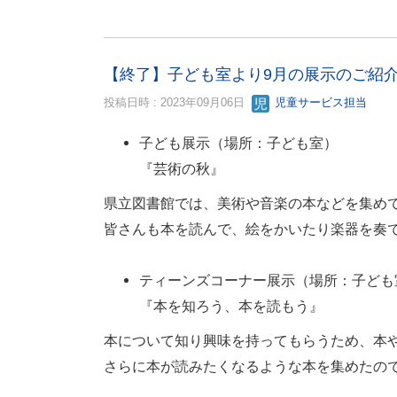
【終了】子ども室より9月の展示のご紹
投稿日時 : 2023年09月06日
児童サービス担当
子ども展示（場所：子ども室）
『芸術の秋』
県立図書館では、美術や音楽の本などを集め
皆さんも本を読んで、絵をかいたり楽器を奏
ティーンズコーナー展示（場所：子ども
『本を知ろう、本を読もう』
本について知り興味を持ってもらうため、本
さらに本が読みたくなるような本を集めたの