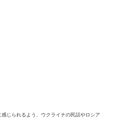
に感じられるよう、ウクライナの民話やロシア