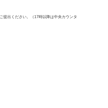
ご提出ください。（17時以降は中央カウンタ