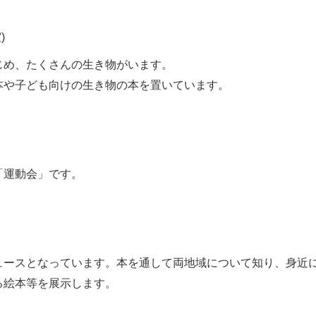
)
じめ、たくさんの生き物がいます。
本や子ども向けの生き物の本を置いています。
「運動会」です。
ュースとなっています。本を通して両地域について知り、身近
る絵本等を展示します。