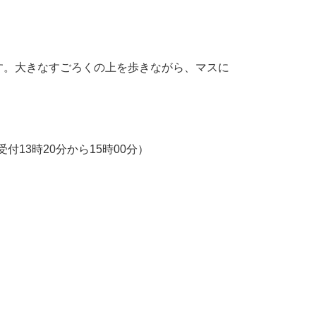
す。大きなすごろくの上を歩きながら、マスに
受付13時20分から15時00分）