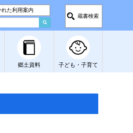
かれた利用案内
蔵書検索
郷土資料
子ども・子育て