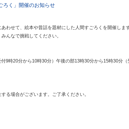
ごろく」開催のお知らせ
にあわせて、絵本や昔話を題材にした人間すごろくを開催しま
、みんなで挑戦してください。
付9時20分から10時30分）午後の部13時30分から15時30分（
生する場合がございます。ご了承ください。