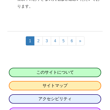
ります。
1
2
3
4
5
6
»
このサイトについて
サイトマップ
アクセシビリティ