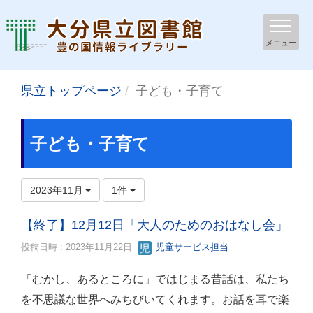
メニュー
県立トップページ
子ども・子育て
子ども・子育て
2023年11月
1件
【終了】12月12日「大人のためのおはなし会」
投稿日時 : 2023年11月22日
児童サービス担当
「むかし、あるところに」ではじまる昔話は、私たち
を不思議な世界へみちびいてくれます。お話を耳で楽