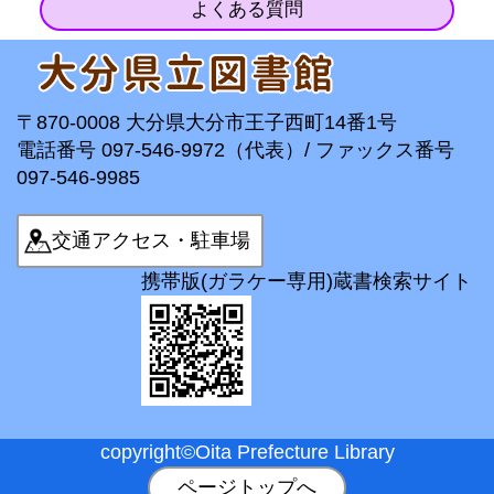
よくある質問
〒870-0008 大分県大分市王子西町14番1号
電話番号 097-546-9972（代表）/ ファックス番号
097-546-9985
交通アクセス・駐車場
携帯版(ガラケー専用)蔵書検索サイト
copyright©Oita Prefecture Library
ページトップへ