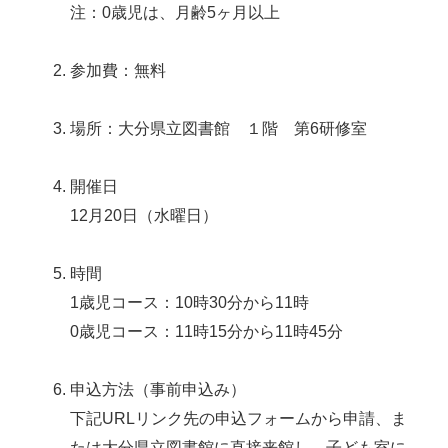
注：0歳児は、月齢5ヶ月以上
参加費：無料
場所：大分県立図書館 １階 第6研修室
開催日
12月20日（水曜日）
時間
1歳児コース：10時30分から11時
0歳児コース：11時15分から11時45分
申込方法（事前申込み）
下記URLリンク先の申込フォームから申請、ま
たは大分県立図書館に直接来館し、子ども室に