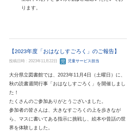
ります。
【2023年度「おはなしすごろく」のご報告】
投稿日時 : 2023年11月22日
児童サービス担当
大分県立図書館では、2023年11月4日（土曜日）に、
秋の読書週間行事「おはなしすごろく」を開催しまし
た！
たくさんのご参加ありがとうございました。
参加者の皆さんは、大きなすごろくの上を歩きなが
ら、マスに書いてある指示に挑戦し、絵本や昔話の世
界を体験しました。