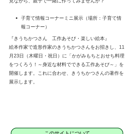
見ながら、親子で一緒に作ってみませんか？
子育て情報コーナーミニ展示（場所：子育て情
報コーナー）
『きうちかつさん 工作あそび・楽しい絵本』
絵本作家で造形作家のきうちかつさんをお招きし、11
月23日（木曜日・祝日）に「かがみもちとおせち料理
をつくろう！～身近な材料でできる工作あそび～」を
開催します。これに合わせ、きうちかつさんの著作を
展示します。
このサイトについて