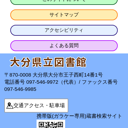
サイトマップ
アクセシビリティ
よくある質問
〒870-0008 大分県大分市王子西町14番1号
電話番号 097-546-9972（代表）/ ファックス番号
097-546-9985
交通アクセス・駐車場
携帯版(ガラケー専用)蔵書検索サイト