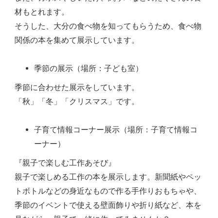
材もとれます。
そうした、大分の食べ物を知ってもらうため、食べ物
関係の本を集めて展示しています。
季節の展示（場所：子ども室）
季節に合わせた展示をしています。
「秋」「冬」「クリスマス」です。
子育て情報コーナー展示（場所：子育て情報コ
ーナー）
『親子で楽しむ工作あそび』
親子で楽しめる工作の本を展示します。新聞紙やペッ
トボトルなどの身近なもので作る手作りおもちゃや、
季節のイベントで使える壁面飾りや折り紙など、本を