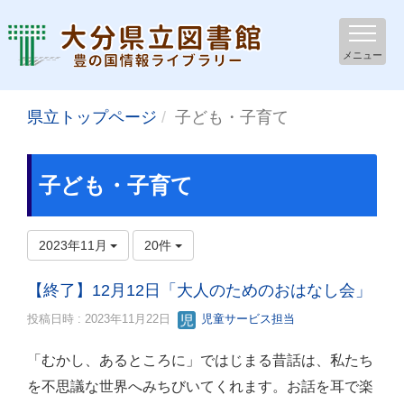
メニュー
県立トップページ
子ども・子育て
子ども・子育て
2023年11月
20件
【終了】12月12日「大人のためのおはなし会」
投稿日時 : 2023年11月22日
児童サービス担当
「むかし、あるところに」ではじまる昔話は、私たち
を不思議な世界へみちびいてくれます。お話を耳で楽