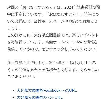
次回の「おはなしすごろく」は、2024年読書週間期間
中に予定しています。「おはなしすごろく」開催につ
いての詳細は、当館ホームページやXなどでお知らせ
します。
このほかにも、大分県立図書館では、楽しいイベント
を毎週行っています。当館ホームページやXで情報を
発信しているので、ぜひチェックしてみてください！
注：諸般の事情により、2024年の「おはなしすごろ
く」の開催を見合わせる場合もあります。あらかじめ
ご了承ください。
大分県立図書館Facebook へのURL
大分県立図書館Xへの URL