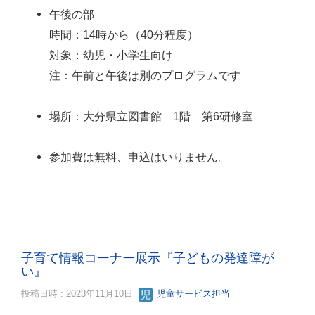
午後の部
時間：14時から（40分程度）
対象：幼児・小学生向け
注：午前と午後は別のプログラムです
場所：大分県立図書館 1階 第6研修室
参加費は無料、申込はいりません。
子育て情報コーナー展示『子どもの発達障が
い』
投稿日時 : 2023年11月10日
児童サービス担当