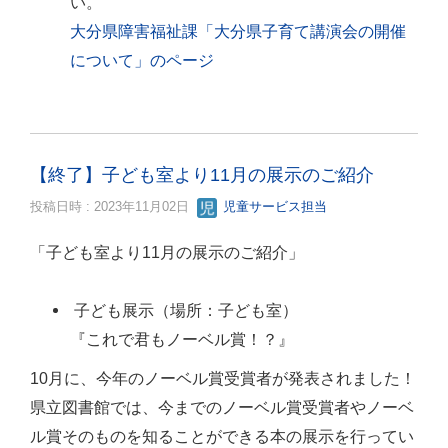
い。
大分県障害福祉課「大分県子育て講演会の開催
について」のページ
【終了】子ども室より11月の展示のご紹介
投稿日時 : 2023年11月02日
児童サービス担当
「子ども室より11月の展示のご紹介」
子ども展示（場所：子ども室）
『これで君もノーベル賞！？』
10月に、今年のノーベル賞受賞者が発表されました！
県立図書館では、今までのノーベル賞受賞者やノーベ
ル賞そのものを知ることができる本の展示を行ってい