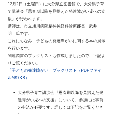
12月2日（土曜日）に大分県立図書館で、大分県子育
て講演会『思春期以降を見据えた発達障がい児への支
援』が行われます。
講師は、市立旭川病院精神神経科診療部長 武井
明 氏です。
これにちなみ、子どもの発達障がいに関する本の展示
を行います。
関連図書のブックリストも作成しましたので、下記よ
りご覧ください。
「子どもの発達障がい」ブックリスト（PDFファイ
ル/497KB）
大分県子育て講演会『思春期以降を見据えた発
達障がい児への支援』について、参加には事前
の申込が必要です。詳しくは下記をご覧くださ