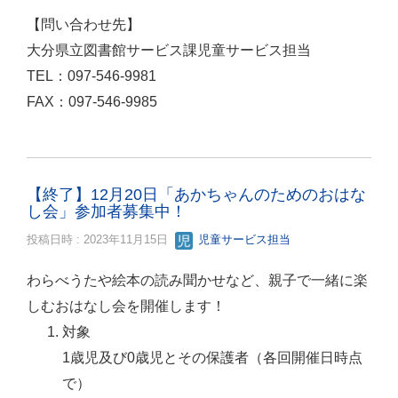
【問い合わせ先】
大分県立図書館サービス課児童サービス担当
TEL：097-546-9981
FAX：097-546-9985
【終了】12月20日「あかちゃんのためのおはな
し会」参加者募集中！
投稿日時 : 2023年11月15日
児童サービス担当
わらべうたや絵本の読み聞かせなど、親子で一緒に楽
しむおはなし会を開催します！
対象
1歳児及び0歳児とその保護者（各回開催日時点
で）