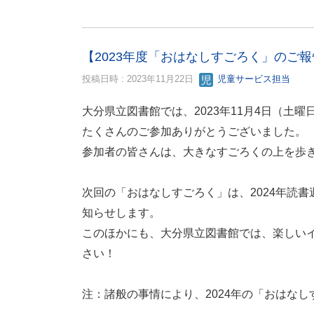
【2023年度「おはなしすごろく」のご報
投稿日時 : 2023年11月22日
児童サービス担当
大分県立図書館では、2023年11月4日（
たくさんのご参加ありがとうございました。
参加者の皆さんは、大きなすごろくの上を歩
次回の「おはなしすごろく」は、2024年読
知らせします。
このほかにも、大分県立図書館では、楽しい
さい！
注：諸般の事情により、2024年の「おはな