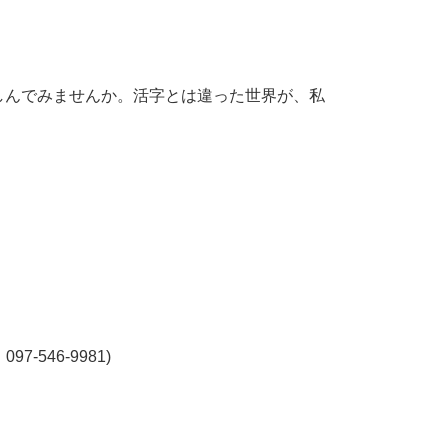
しんでみませんか。活字とは違った世界が、私
546-9981)
。