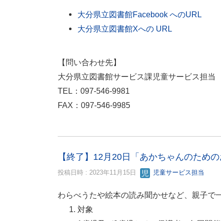
大分県立図書館Facebook へのURL
大分県立図書館Xへの URL
【問い合わせ先】
大分県立図書館サービス課児童サービス担当
TEL：097-546-9981
FAX：097-546-9985
【終了】12月20日「あかちゃんのため
投稿日時 : 2023年11月15日
児童サービス担当
わらべうたや絵本の読み聞かせなど、親子で
対象