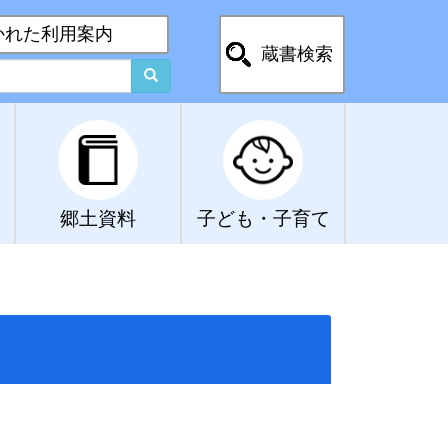
かれた利用案内
蔵書検索
郷土資料
子ども・子育て