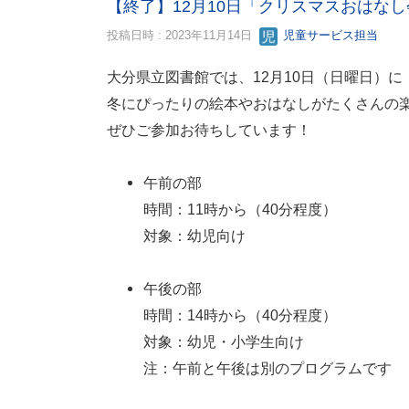
【終了】12月10日「クリスマスおはなし
投稿日時 : 2023年11月14日
児童サービス担当
大分県立図書館では、12月10日（日曜日）
冬にぴったりの絵本やおはなしがたくさんの
ぜひご参加お待ちしています！
午前の部
時間：11時から（40分程度）
対象：幼児向け
午後の部
時間：14時から（40分程度）
対象：幼児・小学生向け
注：午前と午後は別のプログラムです