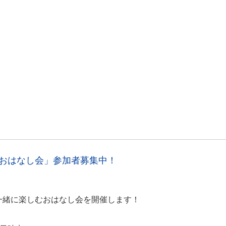
のおはなし会」参加者募集中！
一緒に楽しむおはなし会を開催します！