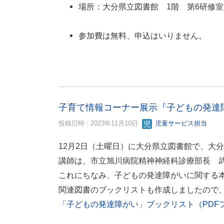
場所：大分県立図書館 1階 第6研修室
参加費は無料、申込はいりません。
子育て情報コーナー展示『子どもの発達
投稿日時 : 2023年11月10日
児童サービス担当
12月2日（土曜日）に大分県立図書館で、大
講師は、市立旭川病院精神神経科診療部長 
これにちなみ、子どもの発達障がいに関する
関連図書のブックリストも作成しましたので
「子どもの発達障がい」ブックリスト（PDFファ