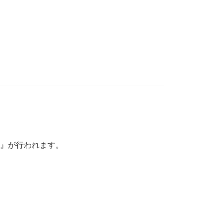
援』が行われます。