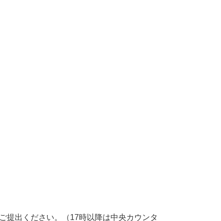
ご提出ください。（17時以降は中央カウンタ