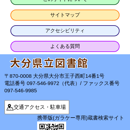
サイトマップ
アクセシビリティ
よくある質問
〒870-0008 大分県大分市王子西町14番1号
電話番号 097-546-9972（代表）/ ファックス番号
097-546-9985
交通アクセス・駐車場
携帯版(ガラケー専用)蔵書検索サイト