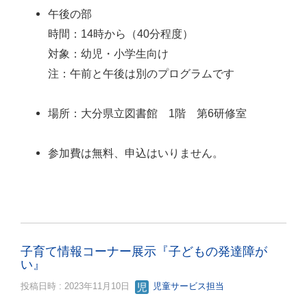
午後の部
時間：14時から（40分程度）
対象：幼児・小学生向け
注：午前と午後は別のプログラムです
場所：大分県立図書館 1階 第6研修室
参加費は無料、申込はいりません。
子育て情報コーナー展示『子どもの発達障が
い』
投稿日時 : 2023年11月10日
児童サービス担当