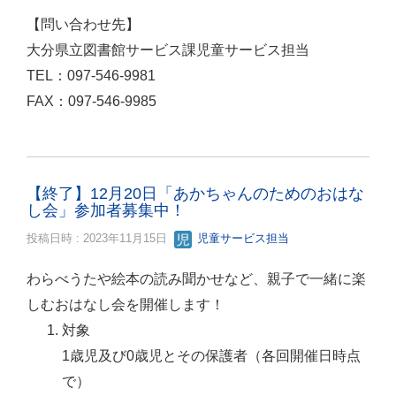
【問い合わせ先】
大分県立図書館サービス課児童サービス担当
TEL：097-546-9981
FAX：097-546-9985
【終了】12月20日「あかちゃんのためのおはな
し会」参加者募集中！
投稿日時 : 2023年11月15日
児童サービス担当
わらべうたや絵本の読み聞かせなど、親子で一緒に楽
しむおはなし会を開催します！
対象
1歳児及び0歳児とその保護者（各回開催日時点
で）