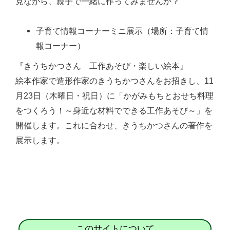
見ながら、親子で一緒に作ってみませんか？
子育て情報コーナーミニ展示（場所：子育て情
報コーナー）
『きうちかつさん 工作あそび・楽しい絵本』
絵本作家で造形作家のきうちかつさんをお招きし、11
月23日（木曜日・祝日）に「かがみもちとおせち料理
をつくろう！～身近な材料でできる工作あそび～」を
開催します。これに合わせ、きうちかつさんの著作を
展示します。
このサイトについて