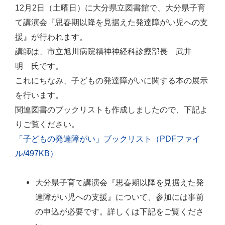
12月2日（土曜日）に大分県立図書館で、大分県子育
て講演会『思春期以降を見据えた発達障がい児への支
援』が行われます。
講師は、市立旭川病院精神神経科診療部長 武井
明 氏です。
これにちなみ、子どもの発達障がいに関する本の展示
を行います。
関連図書のブックリストも作成しましたので、下記よ
りご覧ください。
「子どもの発達障がい」ブックリスト（PDFファイ
ル/497KB）
大分県子育て講演会『思春期以降を見据えた発
達障がい児への支援』について、参加には事前
の申込が必要です。詳しくは下記をご覧くださ