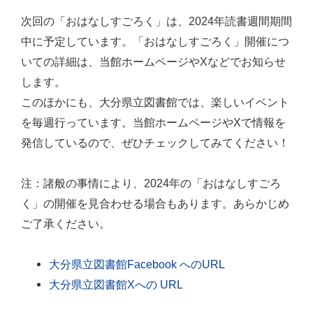
次回の「おはなしすごろく」は、2024年読書週間期間
中に予定しています。「おはなしすごろく」開催につ
いての詳細は、当館ホームページやXなどでお知らせ
します。
このほかにも、大分県立図書館では、楽しいイベント
を毎週行っています。当館ホームページやXで情報を
発信しているので、ぜひチェックしてみてください！
注：諸般の事情により、2024年の「おはなしすごろ
く」の開催を見合わせる場合もあります。あらかじめ
ご了承ください。
大分県立図書館Facebook へのURL
大分県立図書館Xへの URL