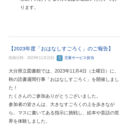
ります。
【2023年度「おはなしすごろく」のご報告】
投稿日時 : 2023年11月22日
児童サービス担当
大分県立図書館では、2023年11月4日（土曜日）に、
秋の読書週間行事「おはなしすごろく」を開催しまし
た！
たくさんのご参加ありがとうございました。
参加者の皆さんは、大きなすごろくの上を歩きなが
ら、マスに書いてある指示に挑戦し、絵本や昔話の世
界を体験しました。