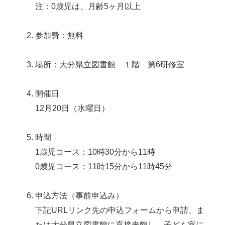
注：0歳児は、月齢5ヶ月以上
参加費：無料
場所：大分県立図書館 １階 第6研修室
開催日
12月20日（水曜日）
時間
1歳児コース：10時30分から11時
0歳児コース：11時15分から11時45分
申込方法（事前申込み）
下記URLリンク先の申込フォームから申請、ま
たは大分県立図書館に直接来館し、子ども室に