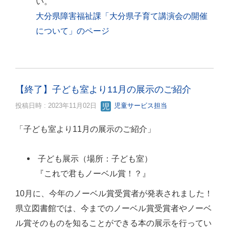
い。
大分県障害福祉課「大分県子育て講演会の開催
について」のページ
【終了】子ども室より11月の展示のご紹介
投稿日時 : 2023年11月02日
児童サービス担当
「子ども室より11月の展示のご紹介」
子ども展示（場所：子ども室）
『これで君もノーベル賞！？』
10月に、今年のノーベル賞受賞者が発表されました！
県立図書館では、今までのノーベル賞受賞者やノーベ
ル賞そのものを知ることができる本の展示を行ってい