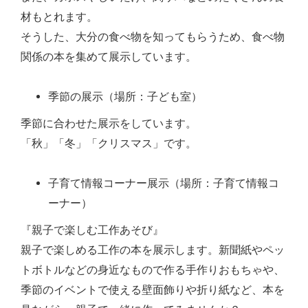
材もとれます。
そうした、大分の食べ物を知ってもらうため、食べ物
関係の本を集めて展示しています。
季節の展示（場所：子ども室）
季節に合わせた展示をしています。
「秋」「冬」「クリスマス」です。
子育て情報コーナー展示（場所：子育て情報コ
ーナー）
『親子で楽しむ工作あそび』
親子で楽しめる工作の本を展示します。新聞紙やペッ
トボトルなどの身近なもので作る手作りおもちゃや、
季節のイベントで使える壁面飾りや折り紙など、本を