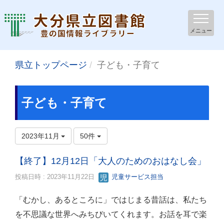
メニュー
県立トップページ
子ども・子育て
子ども・子育て
2023年11月
50件
【終了】12月12日「大人のためのおはなし会」
投稿日時 : 2023年11月22日
児童サービス担当
「むかし、あるところに」ではじまる昔話は、私たち
を不思議な世界へみちびいてくれます。お話を耳で楽