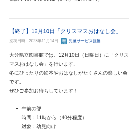
【終了】12月10日「クリスマスおはなし会」
投稿日時 : 2023年11月14日
児童サービス担当
大分県立図書館では、12月10日（日曜日）に「クリス
マスおはなし会」を行います。
冬にぴったりの絵本やおはなしがたくさんの楽しい会
です。
ぜひご参加お待ちしています！
午前の部
時間：11時から（40分程度）
対象：幼児向け