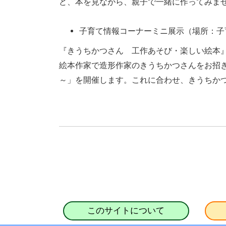
ど、本を見ながら、親子で一緒に作ってみま
子育て情報コーナーミニ展示（場所：子
『きうちかつさん 工作あそび・楽しい絵本
絵本作家で造形作家のきうちかつさんをお招き
～」を開催します。これに合わせ、きうちか
このサイトについて