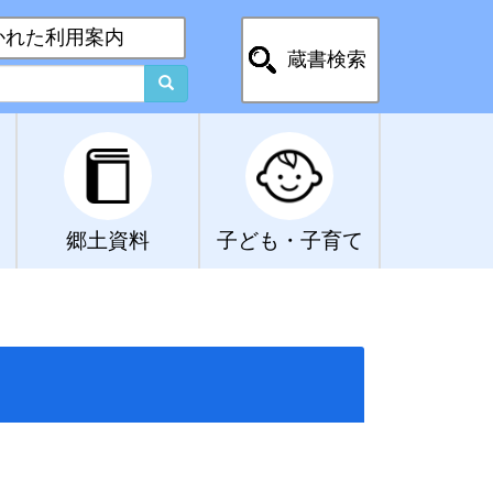
かれた利用案内
蔵書検索
郷土資料
子ども・子育て