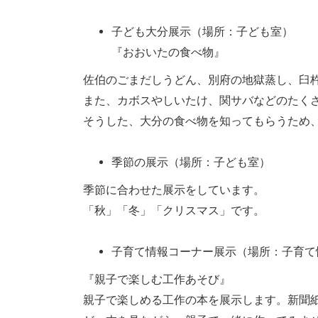
子ども大分展示（場所：子ども室）
『おおいたの食べ物』
佐伯のごまだしうどん、別府の地獄蒸し、臼
また、カボスやしいたけ、関サバなどのたく
そうした、大分の食べ物を知ってもらうため
季節の展示（場所：子ども室）
季節に合わせた展示をしています。
「秋」「冬」「クリスマス」です。
子育て情報コーナー展示（場所：子育て
『親子で楽しむ工作あそび』
親子で楽しめる工作の本を展示します。新聞