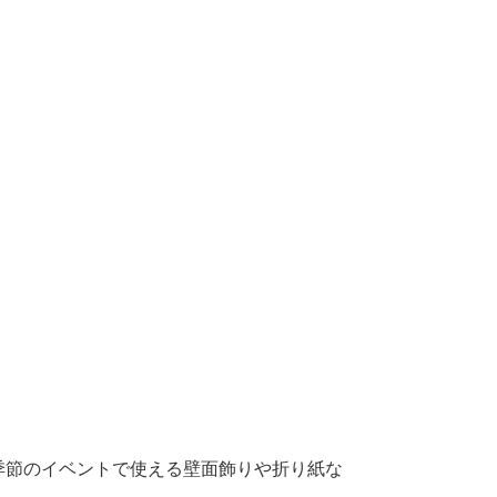
季節のイベントで使える壁面飾りや折り紙な