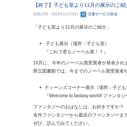
【終了】子ども室より11月の展示のご紹
投稿日時 : 2023年11月02日
児童サービス担当
「子ども室より11月の展示のご紹介」
子ども展示（場所：子ども室）
『これで君もノーベル賞！？』
10月に、今年のノーベル賞受賞者が発表され
県立図書館では、今までのノーベル賞受賞者
ティーンズコーナー展示（場所：子ども
『Welcome to fantasy world! 
ファンタジーのおはなしは、お好きですか？
名作ファンタジーから最近のファンタジーま
ぜひ、読んでみてください。