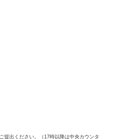
ご提出ください。（17時以降は中央カウンタ