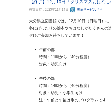
【終了】12月10日「クリスマスおはなし
投稿日時 : 2023年11月14日
児童サービス担当
大分県立図書館では、12月10日（日曜日）
冬にぴったりの絵本やおはなしがたくさんの
ぜひご参加お待ちしています！
午前の部
時間：11時から（40分程度）
対象：幼児向け
午後の部
時間：14時から（40分程度）
対象：幼児・小学生向け
注：午前と午後は別のプログラムです