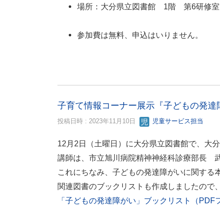
場所：大分県立図書館 1階 第6研修室
参加費は無料、申込はいりません。
子育て情報コーナー展示『子どもの発達
投稿日時 : 2023年11月10日
児童サービス担当
12月2日（土曜日）に大分県立図書館で、大
講師は、市立旭川病院精神神経科診療部長 
これにちなみ、子どもの発達障がいに関する
関連図書のブックリストも作成しましたので
「子どもの発達障がい」ブックリスト（PDFファ