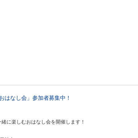
のおはなし会」参加者募集中！
一緒に楽しむおはなし会を開催します！