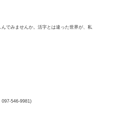
しんでみませんか。活字とは違った世界が、私
546-9981)
。