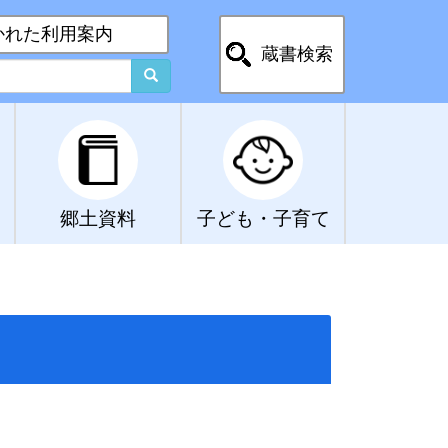
かれた利用案内
蔵書検索
郷土資料
子ども・子育て