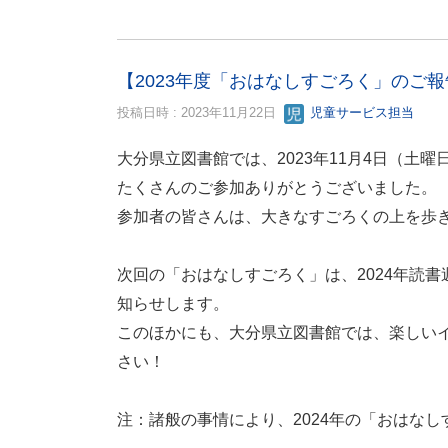
【2023年度「おはなしすごろく」のご報
投稿日時 : 2023年11月22日
児童サービス担当
大分県立図書館では、2023年11月4日（
たくさんのご参加ありがとうございました。
参加者の皆さんは、大きなすごろくの上を歩
次回の「おはなしすごろく」は、2024年読
知らせします。
このほかにも、大分県立図書館では、楽しい
さい！
注：諸般の事情により、2024年の「おはな