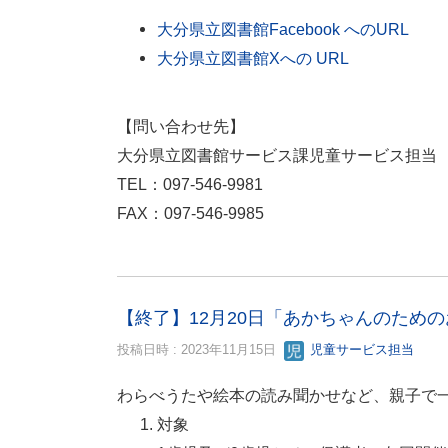
大分県立図書館Facebook へのURL
大分県立図書館Xへの URL
【問い合わせ先】
大分県立図書館サービス課児童サービス担当
TEL：097-546-9981
FAX：097-546-9985
【終了】12月20日「あかちゃんのため
投稿日時 : 2023年11月15日
児童サービス担当
わらべうたや絵本の読み聞かせなど、親子で
対象