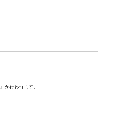
援』が行われます。