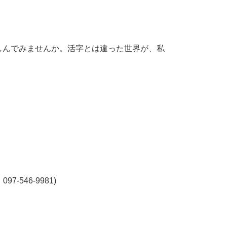
しんでみませんか。活字とは違った世界が、私
546-9981)
。