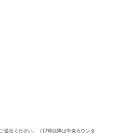
ご提出ください。（17時以降は中央カウンタ