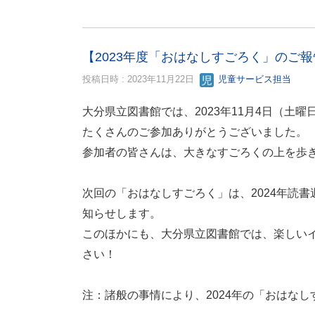
【2023年度「おはなしすごろく」のご報
投稿日時 : 2023年11月22日
児童サービス担当
大分県立図書館では、2023年11月4日（
たくさんのご参加ありがとうございました。
参加者の皆さんは、大きなすごろくの上を歩
次回の「おはなしすごろく」は、2024年読
知らせします。
このほかにも、大分県立図書館では、楽しい
さい！
注：諸般の事情により、2024年の「おはな