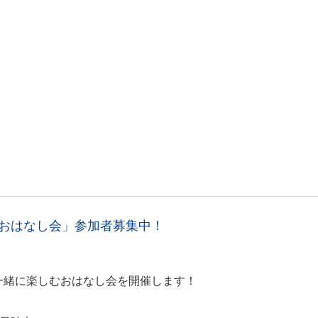
のおはなし会」参加者募集中！
一緒に楽しむおはなし会を開催します！