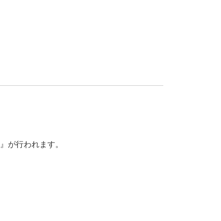
援』が行われます。