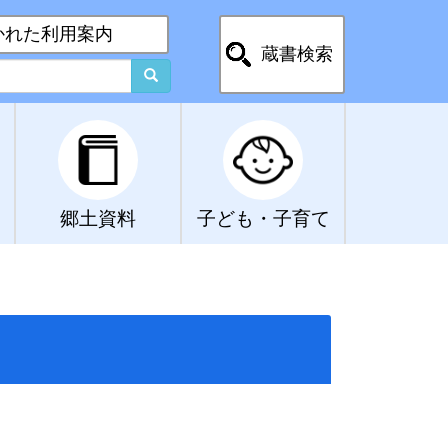
かれた利用案内
蔵書検索
郷土資料
子ども・子育て