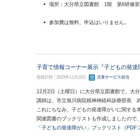
場所：大分県立図書館 1階 第6研修室
参加費は無料、申込はいりません。
子育て情報コーナー展示『子どもの発達
投稿日時 : 2023年11月10日
児童サービス担当
12月2日（土曜日）に大分県立図書館で、大
講師は、市立旭川病院精神神経科診療部長 
これにちなみ、子どもの発達障がいに関する
関連図書のブックリストも作成しましたので
「子どもの発達障がい」ブックリスト（PDFファ