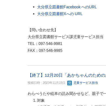
大分県立図書館Facebook へのURL
大分県立図書館Xへの URL
【問い合わせ先】
大分県立図書館サービス課児童サービス担当
TEL：097-546-9981
FAX：097-546-9985
【終了】12月20日「あかちゃんのため
投稿日時 : 2023年11月15日
児童サービス担当
わらべうたや絵本の読み聞かせなど、親子で
対象