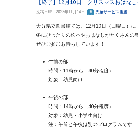
【終了】12月10日「クリスマスおはなし
投稿日時 : 2023年11月14日
児童サービス担当
大分県立図書館では、12月10日（日曜日）
冬にぴったりの絵本やおはなしがたくさんの
ぜひご参加お待ちしています！
午前の部
時間：11時から（40分程度）
対象：幼児向け
午後の部
時間：14時から（40分程度）
対象：幼児・小学生向け
注：午前と午後は別のプログラムです