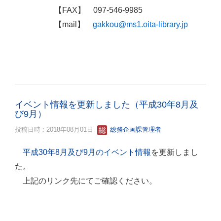
【FAX】 097-546-9985
【mail】
gakkou@ms1.oita-library.jp
イベント情報を更新しました（平成30年8月及
び9月）
投稿日時 : 2018年08月01日
総務企画課管理者
を更新しまし
平成30年8月及び9月のイベント情報
た。
上記のリンク先にてご確認ください。