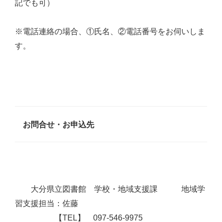
記でも可）
※電話連絡の場合、①氏名、②電話番号をお伺いしま
す。
お問合せ・お申込先
大分県立図書館 学校・地域支援課 地域学
習支援担当：佐藤
【TEL】 097-546-9975