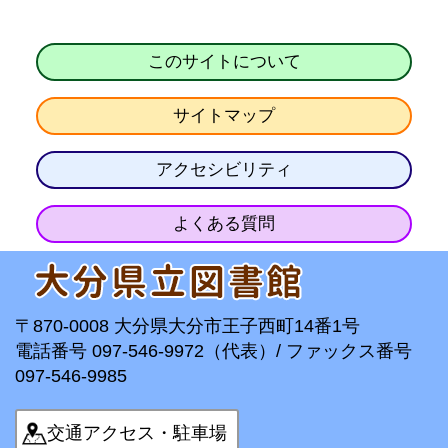
このサイトについて
サイトマップ
アクセシビリティ
よくある質問
〒870-0008 大分県大分市王子西町14番1号
電話番号 097-546-9972（代表）/ ファックス番号
097-546-9985
交通アクセス・駐車場