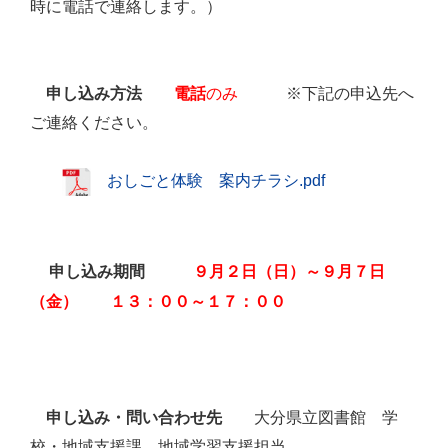
時に電話で連絡します。）
のみ
※下記の申込先へ
申し込み方法
電話
ご連絡ください。
おしごと体験 案内チラシ.pdf
申し込み期間
９月２日（日）～９月７日
（金） １３：００～１７：００
大分県立図書館 学
申し込み・問い合わせ先
校・地域支援課 地域学習支援担当