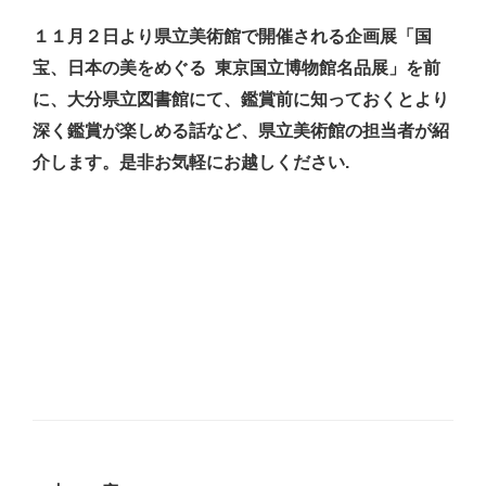
１１月２日より県立美術館で開催される企画展「国
宝、日本の美をめぐる 東京国立博物館名品展」を前
に、大分県立図書館にて、鑑賞前に知っておくとより
深く鑑賞が楽しめる話など、県立美術館の担当者が紹
介します。是非お気軽にお越しください.