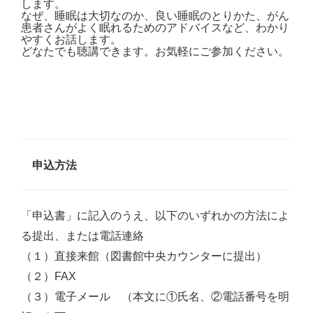
します。
なぜ、睡眠は大切なのか、良い睡眠のとりかた、がん
患者さんがよく眠れるためのアドバイスなど、わかり
やすくお話します。
どなたでも聴講できます。お気軽にご参加ください。
申込方法
「申込書」に記入のうえ、以下のいずれかの方法によ
る提出、または電話連絡
（１）直接来館（図書館中央カウンターに提出）
（２）FAX
（３）電子メール （本文に①氏名、②電話番号を明