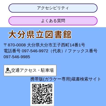
アクセシビリティ
よくある質問
〒870-0008 大分県大分市王子西町14番1号
電話番号 097-546-9972（代表）/ ファックス番号
097-546-9985
交通アクセス・駐車場
携帯版(ガラケー専用)蔵書検索サイト