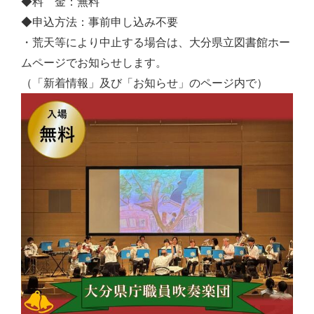
◆料 金：無料
◆申込方法：事前申し込み不要
・荒天等により中止する場合は、大分県立図書館ホー
ムページでお知らせします。
（「新着情報」及び「お知らせ」のページ内で）