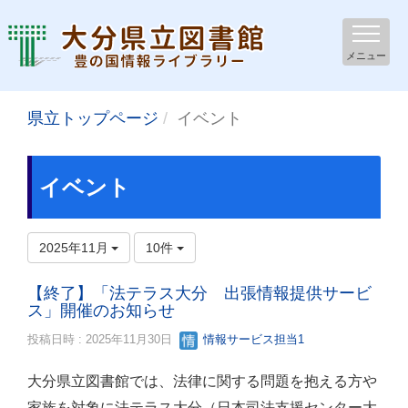
メニュー
県立トップページ
イベント
イベント
2025年11月
10件
【終了】「法テラス大分 出張情報提供サービ
ス」開催のお知らせ
投稿日時 : 2025年11月30日
情報サービス担当1
大分県立図書館では、法律に関する問題を抱える方や
家族を対象に法テラス大分（日本司法支援センター大