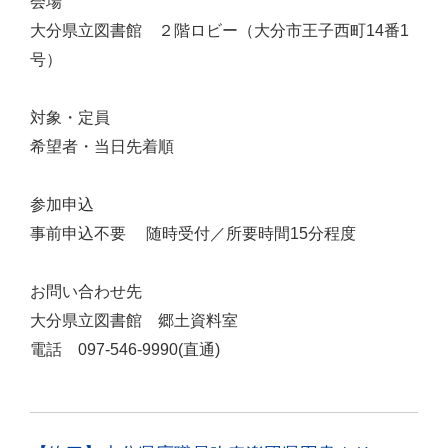
会場
大分県立図書館 ２階ロビー（大分市王子西町14番1
号）
対象・定員
希望者・当日先着順
参加申込
事前申込不要 随時受付／所要時間15分程度
お問い合わせ先
大分県立図書館 郷土資料室
電話 097-546-9990(直通)