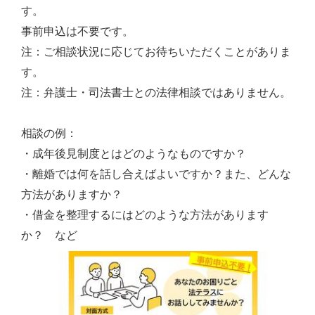
す。
事前申込は不要です。
注：ご相談状況に応じてお待ちいただくことがありま
す。
注：弁護士・司法書士との法律相談ではありません。
相談の例：
・成年後見制度とはどのようなものですか？
・離婚では何を話し合えばよいですか？また、どんな
方法がありますか？
・借金を整理するにはどのような方法があります
か？ など