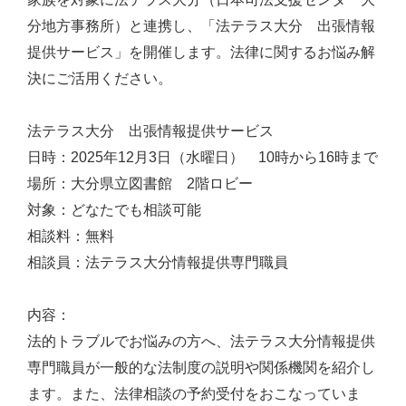
分地方事務所）と連携し、「法テラス大分 出張情報
提供サービス」を開催します。法律に関するお悩み解
決にご活用ください。
法テラス大分 出張情報提供サービス
日時：2025年12月3日（水曜日） 10時から16時まで
場所：大分県立図書館 2階ロビー
対象：どなたでも相談可能
相談料：無料
相談員：法テラス大分情報提供専門職員
内容：
法的トラブルでお悩みの方へ、法テラス大分情報提供
専門職員が一般的な法制度の説明や関係機関を紹介し
ます。また、法律相談の予約受付をおこなっていま