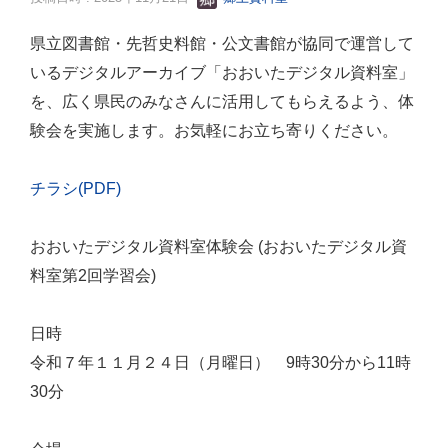
県立図書館・先哲史料館・公文書館が協同で運営して
いるデジタルアーカイブ「おおいたデジタル資料室」
を、広く県民のみなさんに活用してもらえるよう、体
験会を実施します。お気軽にお立ち寄りください。
チラシ(PDF)
おおいたデジタル資料室体験会 (おおいたデジタル資
料室第2回学習会)
日時
令和７年１１月２４日（月曜日） 9時30分から11時
30分