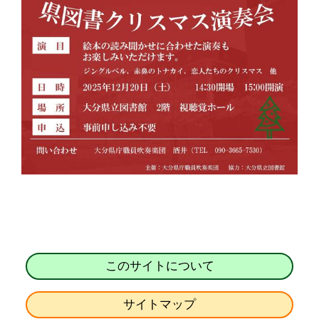
このサイトについて
サイトマップ