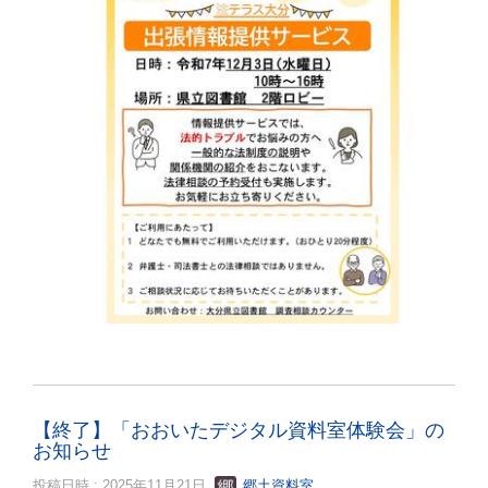
【終了】「おおいたデジタル資料室体験会」の
お知らせ
投稿日時 : 2025年11月21日
郷土資料室