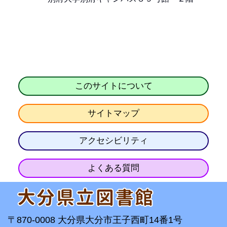
このサイトについて
サイトマップ
アクセシビリティ
よくある質問
〒870-0008 大分県大分市王子西町14番1号