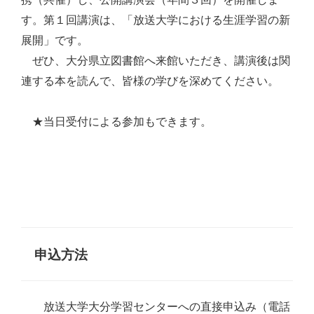
す。
第１回講演は、「放送大学における生涯学習の新
展開」です。
ぜひ、大分県立図書館へ来館いただき、講演後は関
連する本を読んで、皆様の学びを深めてください。
★当日受付による参加もできます。
申込方法
放送大学大分学習センターへの直接申込み（電話