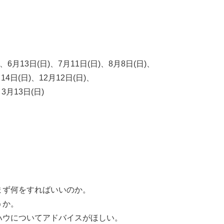
13日(日)、7月11日(日)、8月8日(日)、
日(日)、12月12日(日)、
月13日(日)
ず何をすればいいのか。
うか。
ウについてアドバイスがほしい。