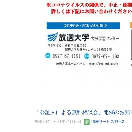
「公証人による無料相談会」開催のお知
投稿日時 : 2021年04月15日
情報サービス担当2