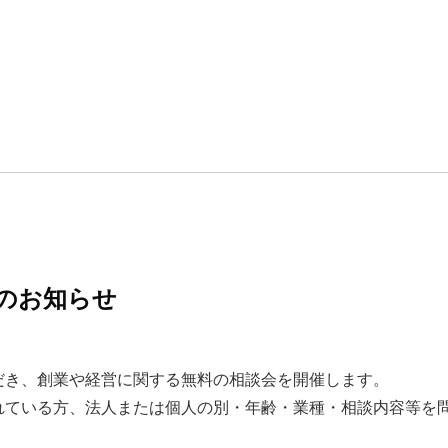
のお知らせ
き、創業や経営に関する無料の相談会を開催します。
れている方、法人または個人の別・年齢・業種・相談内容等を
。