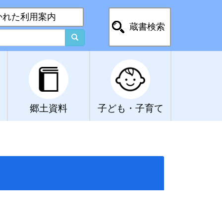
かれた利用案内
蔵書検索
郷土資料
子ども・子育て