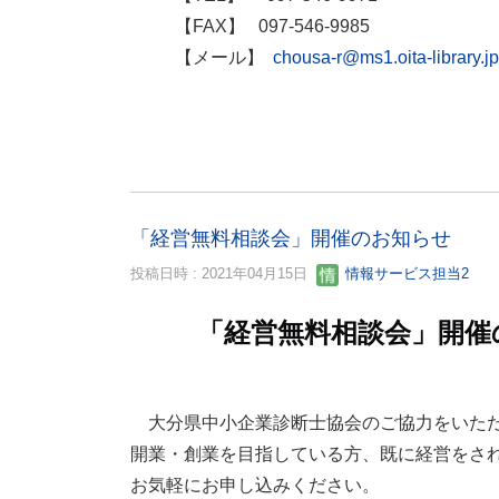
【FAX】 097-546-9985
【メール】
chousa-r@ms1.oita-library.jp
「経営無料相談会」開催のお知らせ
投稿日時 : 2021年04月15日
情報サービス担当2
「経営無料相談会」開催
大分県中小企業診断士協会のご協力をいただ
開業・創業を目指している方、既に経営をさ
お気軽にお申し込みください