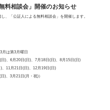
る無料相談会」開催のお知らせ
し、「公証人による無料相談会」を開催します。
3月は第3月曜日
日)、6月20日(日)、7月18日(日)、8月15日(日)
11月21日
(日)、12月19日
(日)
(日)、3月21日(月・祝)）