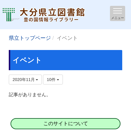
メニュー
県立トップページ
イベント
イベント
2020年11月
10件
記事がありません。
このサイトについて