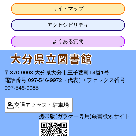
サイトマップ
アクセシビリティ
よくある質問
〒870-0008 大分県大分市王子西町14番1号
電話番号 097-546-9972（代表）/ ファックス番号
097-546-9985
交通アクセス・駐車場
携帯版(ガラケー専用)蔵書検索サイト