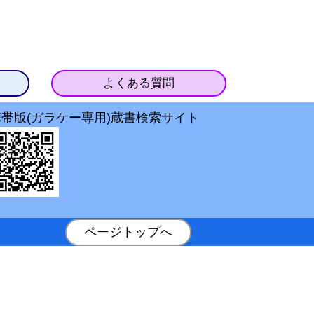
よくある質問
携帯版(ガラケー専用)蔵書検索サイト
ページトップへ