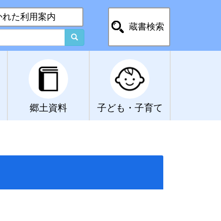
かれた利用案内
蔵書検索
郷土資料
子ども・子育て