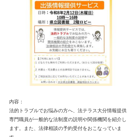
内容：
法的トラブルでお悩みの方へ、法テラス大分情報提供
専門職員が一般的な法制度の説明や関係機関を紹介し
ます。また、法律相談の予約受付をおこなっていま