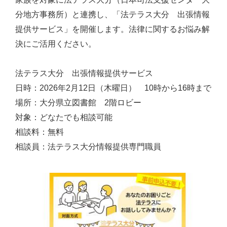
分地方事務所）と連携し、「法テラス大分 出張情報
提供サービス」を開催します。法律に関するお悩み解
決にご活用ください。
法テラス大分 出張情報提供サービス
日時：2026年2月12日（木曜日） 10時から16時まで
場所：大分県立図書館 2階ロビー
対象：どなたでも相談可能
相談料：無料
相談員：法テラス大分情報提供専門職員