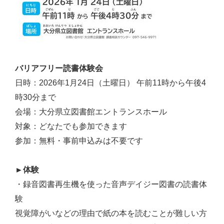
バリアフリー読書体験会
日時：2026年1月24日（土曜日） 午前11時から午後4
時30分まで
会場：大分県立図書館エントランスホール
対象：どなたでも参加できます
参加：無料・事前申込みは不要です
►体験
・録音図書再生機を使った音声デイジー図書の読書体
験
視覚障がいなどの理由で紙の本を読むことが難しい方