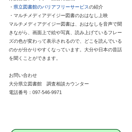
・
県立図書館のバリアフリーサービス
の紹介
・マルチメディアデイジー図書のおはなし上映
マルチメディアデイジー図書は、おはなしを音声で聞
きながら、画面上で絵や写真、読み上げているフレー
ズの色が変わって表示されるので、どこを読んでいる
のかが分かりやすくなっています。大分や日本の昔話
を聞くことができます。
お問い合わせ
大分県立図書館 調査相談カウンター
電話番号：097-546-9971