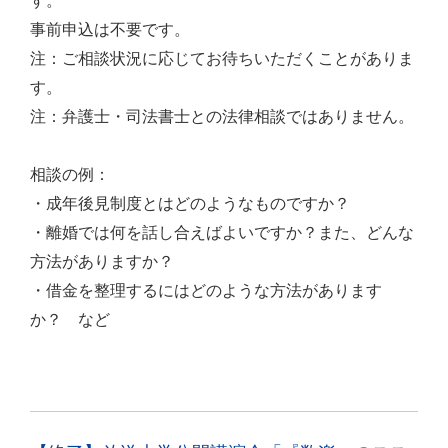
す。
事前申込は不要です。
注：ご相談状況に応じてお待ちいただくことがありま
す。
注：弁護士・司法書士との法律相談ではありません。
相談の例：
・成年後見制度とはどのようなものですか？
・離婚では何を話し合えばよいですか？また、どんな
方法がありますか？
・借金を整理するにはどのような方法があります
か？ など