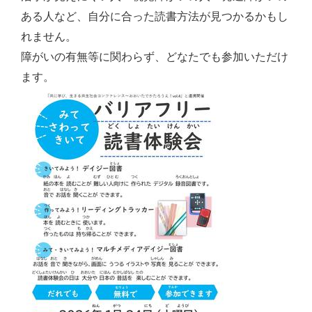
ある人など、自分に合った読書方法が見つかるかもし
れません。
障がいの有無等に関わらず、どなたでも参加いただけ
ます。