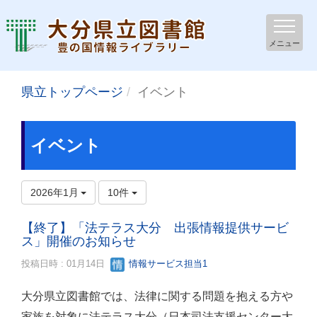
メニュー
県立トップページ
イベント
イベント
2026年1月
10件
【終了】「法テラス大分 出張情報提供サービ
ス」開催のお知らせ
投稿日時 : 01月14日
情報サービス担当1
大分県立図書館では、法律に関する問題を抱える方や
家族を対象に法テラス大分（日本司法支援センター大