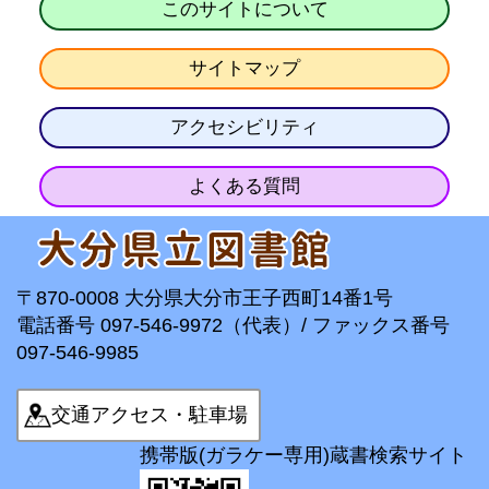
このサイトについて
サイトマップ
アクセシビリティ
よくある質問
〒870-0008 大分県大分市王子西町14番1号
電話番号 097-546-9972（代表）/ ファックス番号
097-546-9985
交通アクセス・駐車場
携帯版(ガラケー専用)蔵書検索サイト