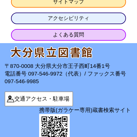
サイトマップ
アクセシビリティ
よくある質問
〒870-0008 大分県大分市王子西町14番1号
電話番号 097-546-9972（代表）/ ファックス番号
097-546-9985
交通アクセス・駐車場
携帯版(ガラケー専用)蔵書検索サイト