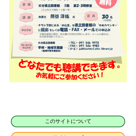
このサイトについて