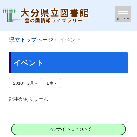
メニュー
県立トップページ
イベント
イベント
2018年2月
1件
記事がありません。
このサイトについて