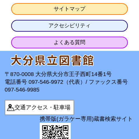
サイトマップ
アクセシビリティ
よくある質問
〒870-0008 大分県大分市王子西町14番1号
電話番号 097-546-9972（代表）/ ファックス番号
097-546-9985
交通アクセス・駐車場
携帯版(ガラケー専用)蔵書検索サイト