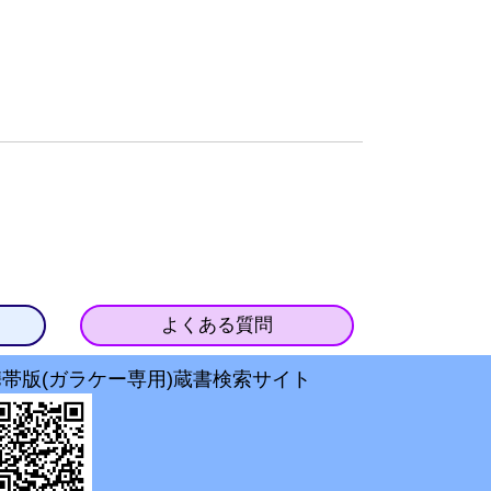
よくある質問
携帯版(ガラケー専用)蔵書検索サイト