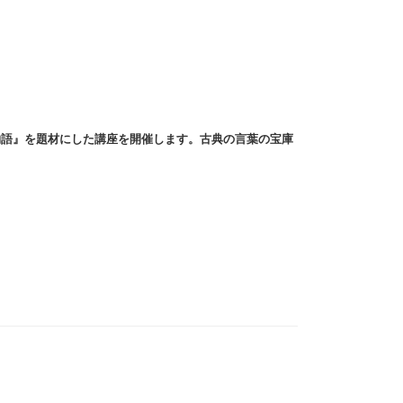
物語』を題材にした講座を開催します。古典の言葉の宝庫