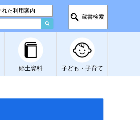
かれた利用案内
蔵書検索
郷土資料
子ども・子育て