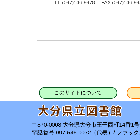
TEL:(097)546-9978 FAX:(097)546-99
このサイトについて
〒870-0008 大分県大分市王子西町14番1号
電話番号 097-546-9972（代表）/ ファックス