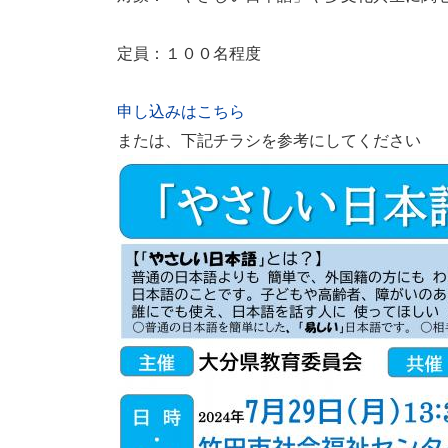
定員：１００名程度
申し込みはこちら
または、下記チラシを参考にしてください