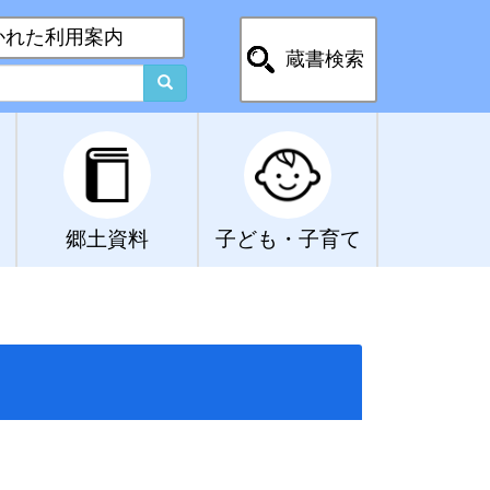
かれた利用案内
蔵書検索
郷土資料
子ども・子育て