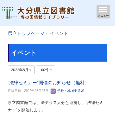
メニュー
県立トップページ
イベント
イベント
2022年8月
100件
"法律セミナー”開催のお知らせ（無料）
投稿日時 : 2022年08月25日
学校・地域支援課
県立図書館では、法テラス大分と連携し、”法律セミ
ナー”を開催します。