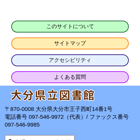
このサイトについて
サイトマップ
アクセシビリティ
よくある質問
〒870-0008 大分県大分市王子西町14番1号
電話番号 097-546-9972（代表）/ ファックス番号
097-546-9985