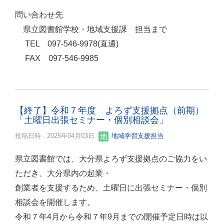
問い合わせ先
県立図書館学校・地域支援課 担当まで
TEL 097-546-9978(直通)
FAX 097-546-9985
【終了】令和７年度 よろず支援拠点（前期）
「土曜日出張セミナー・個別相談会」
投稿日時 : 2025年04月03日
地域学習支援担当
県立図書館では、大分県よろず支援拠点のご協力をい
ただき、大分県内の起業・
創業者を支援するため、土曜日に出張セミナー・個別
相談会を開催します。
令和７年4月から令和７年9月までの開催予定日時は以