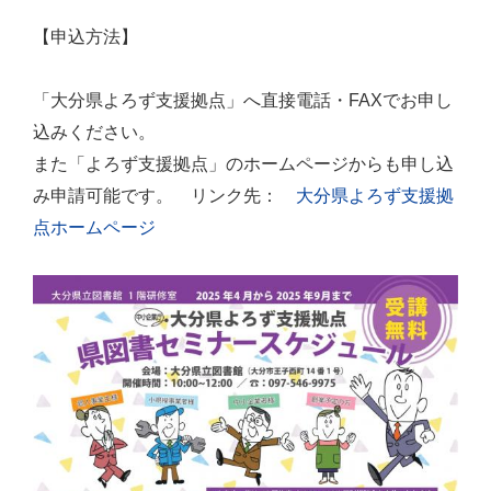
【申込方法】
「大分県よろず支援拠点」へ直接電話・FAXでお申し
込みください。
また「よろず支援拠点」のホームページからも申し込
み申請可能です。 リンク先：
大分県よろず支援拠
点ホームページ