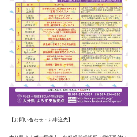
【お問い合わせ・お申込先】