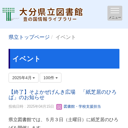
メニュー
県立トップページ
イベント
イベント
2025年4月
100件
【終了】そよかぜげんき広場 「紙芝居のひろ
ば」のお知らせ
投稿日時 : 2025年04月15日
図書館・学校支援担当
県立図書館では、５月３日（土曜日）に紙芝居のひろ
ばを開催します。