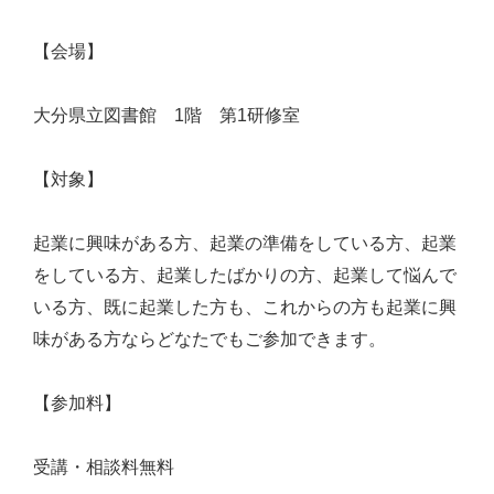
【会場】
大分県立図書館 1階 第1研修室
【対象】
起業に興味がある方、起業の準備をしている方、起業
をしている方、起業したばかりの方、起業して悩んで
いる方、既に起業した方も、これからの方も起業に興
味がある方ならどなたでもご参加できます。
【参加料】
受講・相談料無料