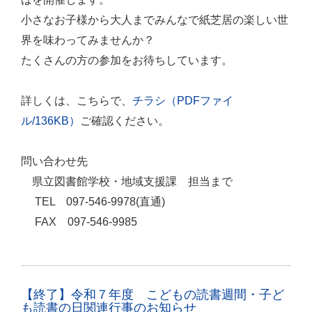
小さなお子様から大人までみんなで紙芝居の楽しい世
界を味わってみませんか？
たくさんの方の参加をお待ちしています。
詳しくは、こちらで、
チラシ（PDFファイ
ル/136KB）
ご確認ください。
問い合わせ先
県立図書館学校・地域支援課 担当まで
TEL 097-546-9978(直通)
FAX 097-546-9985
【終了】令和７年度 こどもの読書週間・子ど
も読書の日関連行事のお知らせ