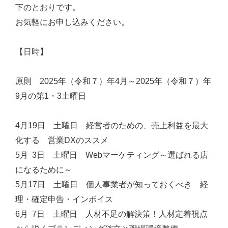
下のとおりです。
お気軽にお申し込みください。
【日時】
原則 2025年（令和７）年4月～2025年（令和７）年
9月の第1・3土曜日
4月19日 土曜日 経営者のための、売上利益を最大
化する 営業DXのススメ
5月 3日 土曜日 Webマーケティング～選ばれる店
になるために～
5月17日 土曜日 個人事業者が知っておくべき 経
理・確定申告・インボイス
6月 7日 土曜日 人材不足の解決策！人材定着視点