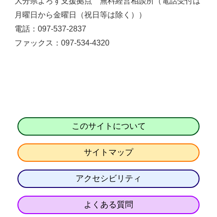
大分県よろず支援拠点 無料経営相談所（電話受付は
月曜日から金曜日（祝日等は除く））
電話：097-537-2837
ファックス：097-534-4320
このサイトについて
サイトマップ
アクセシビリティ
よくある質問