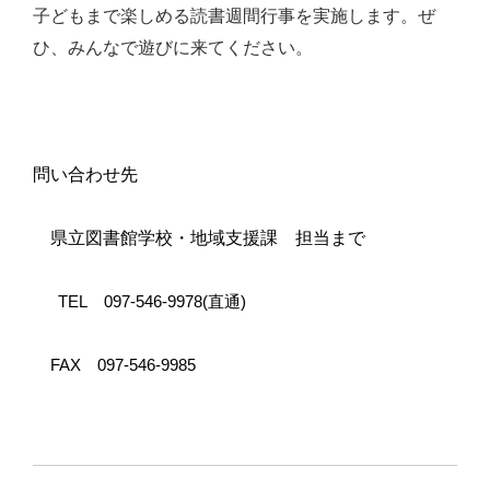
子どもまで楽しめる読書週間行事を実施します。ぜ
ひ、みんなで遊びに来てください。
問い合わせ先
県立図書館学校・地域支援課 担当まで
TEL
097-546-9978(
直通
)
FAX
097-546-9985