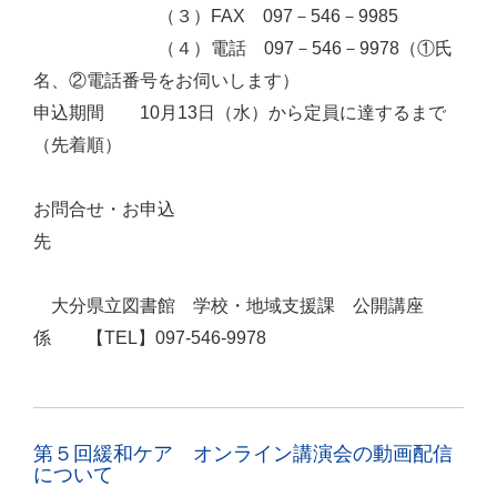
（３）FAX 097－546－9985
（４）電話 097－546－9978（①氏
名、②電話番号をお伺いします）
申込期間 10月13日（水）から定員に達するまで
（先着順）
お問合せ・お申込
先
大分県立図書館 学校・地域支援課 公開講座
係 【TEL】097-546-9978
第５回緩和ケア オンライン講演会の動画配信
について