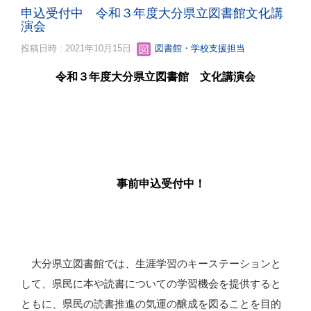
申込受付中 令和３年度大分県立図書館文化講
演会
投稿日時 : 2021年10月15日
図書館・学校支援担当
令和３年度大分県立図書館 文化講演会
事前申込受付中！
大分県立図書館では、生涯学習のキーステーションと
して、県民に本や読書についての学習機会を提供すると
ともに、県民の読書推進の気運の醸成を図ることを目的