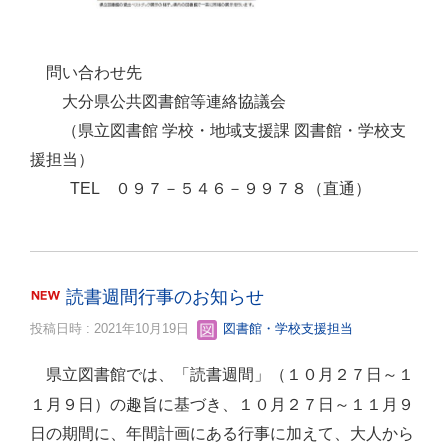
問い合わせ先
大分県公共図書館等連絡協議会
（県立図書館 学校・地域支援課 図書館・学校支
援担当）
TEL ０９７－５４６－９９７８（直通）
読書週間行事のお知らせ
投稿日時 : 2021年10月19日
図書館・学校支援担当
県立図書館では、「読書週間」（１０月２７日～１
１月９日）の趣旨に基づき、１０月２７日～１１月９
日の期間に、年間計画にある行事に加えて、大人から