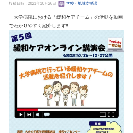
投稿日時 : 2021年10月26日
学校・地域支援課
大学病院における「緩和ケアチーム」の活動を動画
でわかりやすく紹介します‼