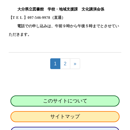
大分県立図書館 学校・地域支援課 文化講演会係
【
TEL
】
097-546-9978
（直通）
電話での申し込みは、午前９時から午後５時までとさせてい
ただきます。
1
2
»
このサイトについて
サイトマップ