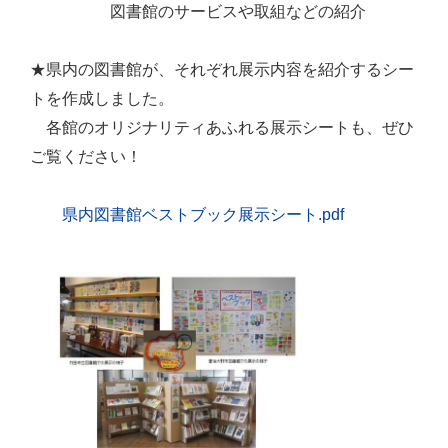
図書館のサービスや取組などの紹介
★県内の図書館が、それぞれ展示内容を紹介するシー
トを作成しました。
各館のオリジナリティあふれる展示シートも、ぜひ
ご覧ください！
県内図書館ベストブック展示シート.pdf