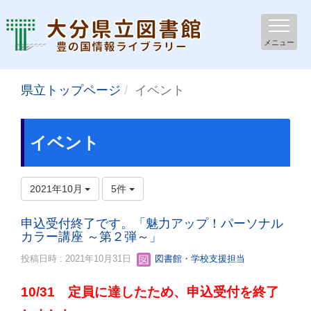
メニュー
県立トップページ
イベント
イベント
2021年10月
5件
申込受付終了です。「魅力アップ！パーソナル
カラー講座 ～第２弾～」
投稿日時 : 2021年10月31日
図書館・学校支援担当
10/31 定員に達したため、申込受付を終了