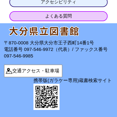
アクセシビリティ
よくある質問
〒870-0008 大分県大分市王子西町14番1号
電話番号 097-546-9972（代表）/ ファックス番号
097-546-9985
交通アクセス・駐車場
携帯版(ガラケー専用)蔵書検索サイト