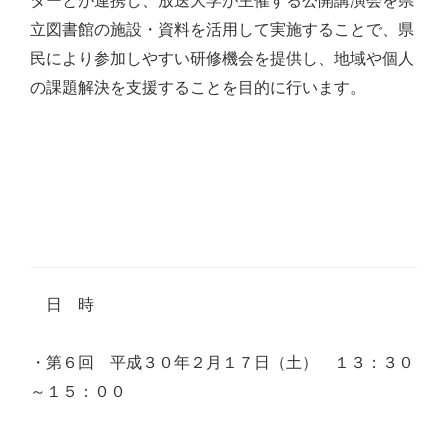
ターとが連携し、放送大学が主催する公開講演会を県
立図書館の施設・資料を活用して実施することで、県
民により参加しやすい研修機会を提供し、地域や個人
の課題解決を支援することを目的に行います。
日 時
・第６回 平成３０年２月１７日（土） １３：３０
～１５：００