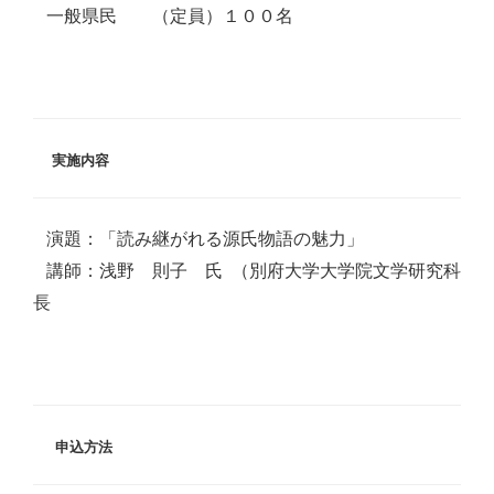
一般県民 （定員）１００名
実施内容
演題：「読み継がれる源氏物語の魅力」
講師：浅野 則子 氏 （別府大学大学院文学研究科
長
申込方法