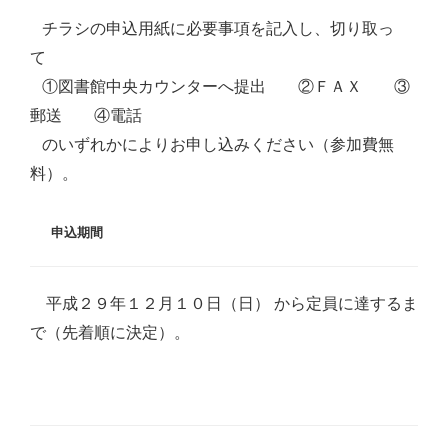
チラシの申込用紙に必要事項を記入し、切り取っ
て
①図書館中央カウンターへ提出 ②ＦＡＸ ③
郵送 ④電話
のいずれかによりお申し込みください（参加費無
料）。
申込期間
平成２９年１２月１０日（日） から定員に達するま
で（先着順に決定）。