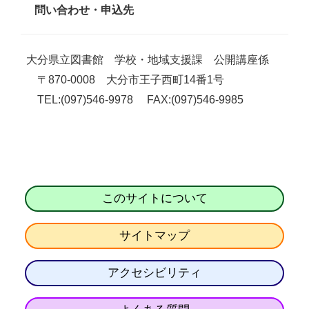
問い合わせ・申込先
大分県立図書館 学校・地域支援課 公開講座係
〒870-0008 大分市王子西町14番1号
TEL:(097)546-9978 FAX:(097)546-9985
このサイトについて
サイトマップ
アクセシビリティ