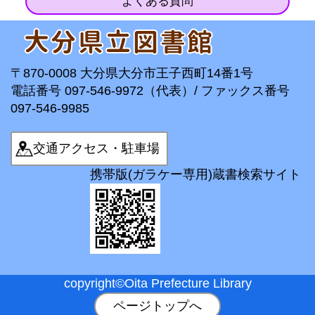
よくある質問
〒870-0008 大分県大分市王子西町14番1号
電話番号 097-546-9972（代表）/ ファックス番号
097-546-9985
交通アクセス・駐車場
携帯版(ガラケー専用)蔵書検索サイト
copyright©Oita Prefecture Library
ページトップへ