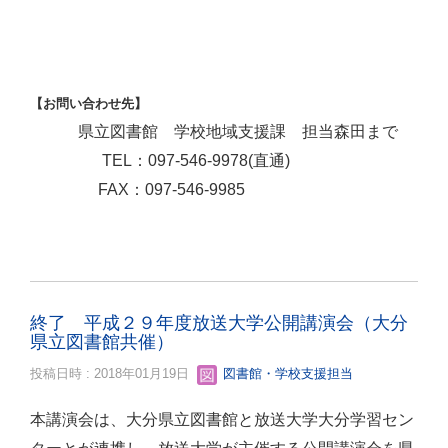
【お問い合わせ先】
県立図書館 学校地域支援課 担当森田まで
TEL：097-546-9978(直通)
FAX：097-546-9985
終了 平成２９年度放送大学公開講演会（大分
県立図書館共催）
投稿日時 : 2018年01月19日
図書館・学校支援担当
本講演会は、大分県立図書館と放送大学大分学習セン