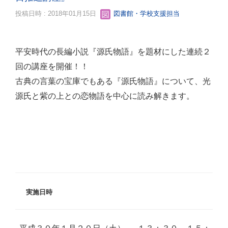
投稿日時 : 2018年01月15日
図書館・学校支援担当
平安時代の長編小説『源氏物語』を題材にした連続２
回の講座を開催！！
古典の言葉の宝庫でもある『源氏物語』について、光
源氏と紫の上との恋物語を中心に読み解きます。
実施日時