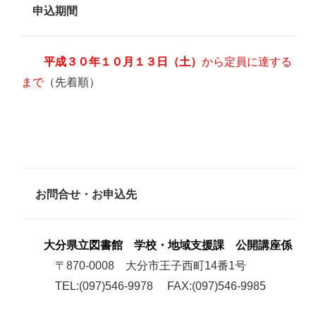
申込期間
から定員に達する
平成３０年１０月１３日（土）
まで
（先着順）
お問合せ・お申込先
大分県立図書館 学校・地域支援課 公開講座係
〒870-0008 大分市王子西町14番1号
TEL:(097)546-9978 FAX:(097)546-9985