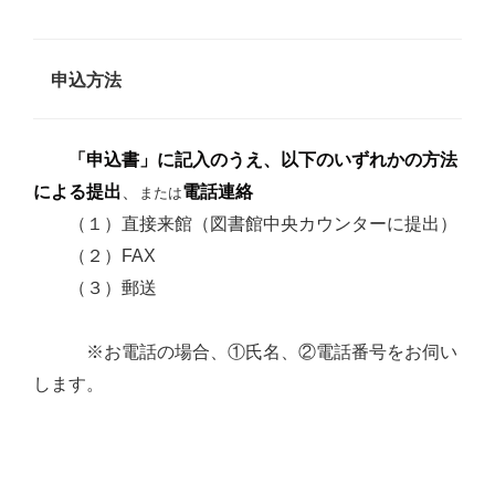
申込方法
「申込書」に記入のうえ、以下のいずれかの方法
による提出
、
電話連絡
または
（１）直接来館（図書館中央カウンターに提出）
（２）FAX
（３）郵送
※お電話の場合、①氏名、②電話番号をお伺い
します。