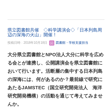
県立図書館共催 ◇科学講演会◇「日本列島周
辺の深海の火山」開催！
投稿日時 : 2018年10月18日
図書館・学校支援担当
大分県立図書館とNPO法人大分に科学を広め
る会とが連携し、公開講演会を県立図書館に
おいて行います。活断層の集中する日本列島
の深海には、何があるのか？最前線で研究に
あたるJAMSTEC（国立研究開発法人 海洋
研究開発機構）の活動を通じて考えてみませ
んか。