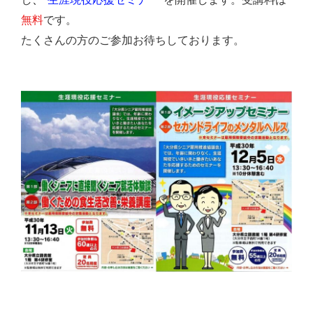
無料
です。
たくさんの方のご参加お待ちしております。