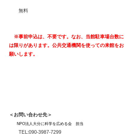
無料
※事前申込は、不要です。なお、当館駐車場台数に
は限りがあります。公共交通機関を使っての来館をお
願いします。
＜お問い合わせ先＞
NPO法人大分に科学を広める会 担当
TEL:090-3987-7299